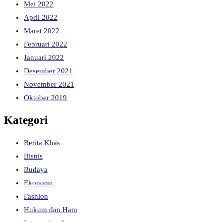
Mei 2022
April 2022
Maret 2022
Februari 2022
Januari 2022
Desember 2021
November 2021
Oktober 2019
Kategori
Berita Khas
Bisnis
Budaya
Ekonomi
Fashion
Hukum dan Ham