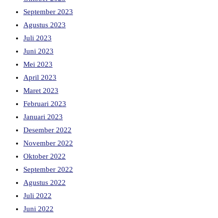
September 2023
Agustus 2023
Juli 2023
Juni 2023
Mei 2023
April 2023
Maret 2023
Februari 2023
Januari 2023
Desember 2022
November 2022
Oktober 2022
September 2022
Agustus 2022
Juli 2022
Juni 2022