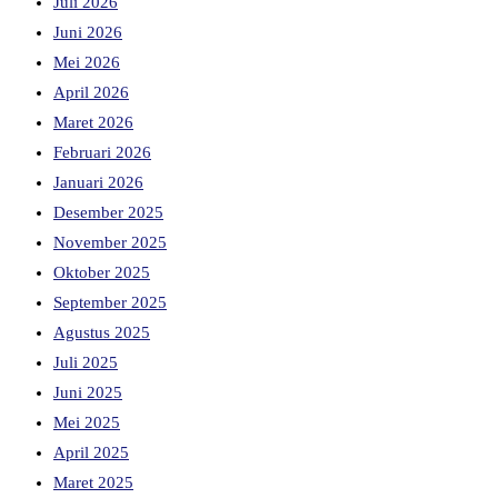
Juli 2026
Juni 2026
Mei 2026
April 2026
Maret 2026
Februari 2026
Januari 2026
Desember 2025
November 2025
Oktober 2025
September 2025
Agustus 2025
Juli 2025
Juni 2025
Mei 2025
April 2025
Maret 2025