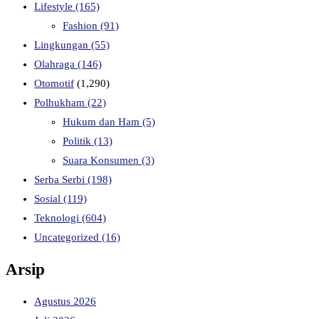
Lifestyle
(165)
Fashion
(91)
Lingkungan
(55)
Olahraga
(146)
Otomotif
(1,290)
Polhukham
(22)
Hukum dan Ham
(5)
Politik
(13)
Suara Konsumen
(3)
Serba Serbi
(198)
Sosial
(119)
Teknologi
(604)
Uncategorized
(16)
Arsip
Agustus 2026