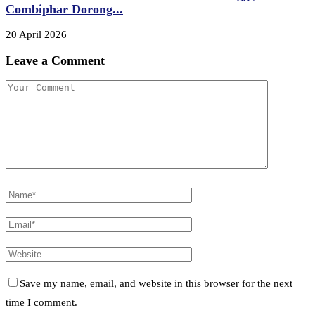
Combiphar Dorong...
20 April 2026
Leave a Comment
Save my name, email, and website in this browser for the next
time I comment.