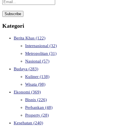
Kategori
Berita Khas
(122)
Internasional
(32)
Metropolitan
(31)
Nasional
(57)
Budaya
(283)
Kuliner
(138)
Wisata
(98)
Ekonomi
(369)
Bisnis
(226)
Perbankan
(48)
Property
(28)
Kesehatan
(240)