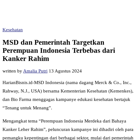
Kesehatan
MSD dan Pemerintah Targetkan
Perempuan Indonesia Terbebas dari
Kanker Rahim
written by
Amalia Putri
13 Agustus 2024
HarianBisnis.id-MSD Indonesia (nama dagang Merck & Co., Inc.,
Rahway, N.J., USA) bersama Kementerian Kesehatan (Kemenkes),
dan Bio Farma menggagas kampanye edukasi kesehatan bertajuk
“Tenang untuk Menang”.
Mengangkat tema “Perempuan Indonesia Merdeka dari Bahaya
Kanker Leher Rahim”, peluncuran kampanye ini dihadiri oleh para
pemangku kepentingan dari berbagai sektor, mulai dari pemerintah