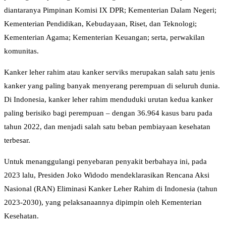
diantaranya Pimpinan Komisi IX DPR; Kementerian Dalam Negeri;
Kementerian Pendidikan, Kebudayaan, Riset, dan Teknologi;
Kementerian Agama; Kementerian Keuangan; serta, perwakilan
komunitas.
Kanker leher rahim atau kanker serviks merupakan salah satu jenis
kanker yang paling banyak menyerang perempuan di seluruh dunia.
Di Indonesia, kanker leher rahim menduduki urutan kedua kanker
paling berisiko bagi perempuan – dengan 36.964 kasus baru pada
tahun 2022, dan menjadi salah satu beban pembiayaan kesehatan
terbesar.
Untuk menanggulangi penyebaran penyakit berbahaya ini, pada
2023 lalu, Presiden Joko Widodo mendeklarasikan Rencana Aksi
Nasional (RAN) Eliminasi Kanker Leher Rahim di Indonesia (tahun
2023-2030), yang pelaksanaannya dipimpin oleh Kementerian
Kesehatan.