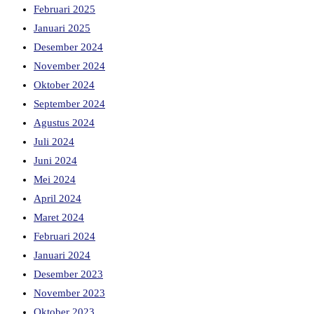
Februari 2025
Januari 2025
Desember 2024
November 2024
Oktober 2024
September 2024
Agustus 2024
Juli 2024
Juni 2024
Mei 2024
April 2024
Maret 2024
Februari 2024
Januari 2024
Desember 2023
November 2023
Oktober 2023