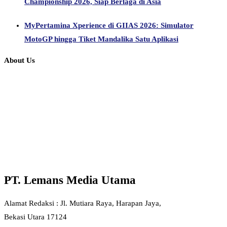
Championship 2026, Siap Berlaga di Asia
MyPertamina Xperience di GIIAS 2026: Simulator
MotoGP hingga Tiket Mandalika Satu Aplikasi
About Us
PT. Lemans Media Utama
Alamat Redaksi : Jl. Mutiara Raya, Harapan Jaya,
Bekasi Utara 17124