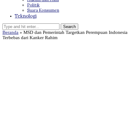
Politik
Suara Konsumen
Teknologi
Beranda
»
MSD dan Pemerintah Targetkan Perempuan Indonesia
Terbebas dari Kanker Rahim