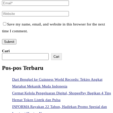
Save my name, email, and website in this browser for the next
time I comment.
Cari
Cari
Pos-pos Terbaru
Dari Bengkel ke Guinness World Records: Tekiro Angkat
Martabat Mekanik Muda Indonesia
Cermat Kelola Pengeluaran Digital, ShopeePay Bagikan 4 Tips
Hemat Token Listrik dan Pulsa
INFORMA Rayakan 22 Tahun, Hadirkan Promo Spesial dan