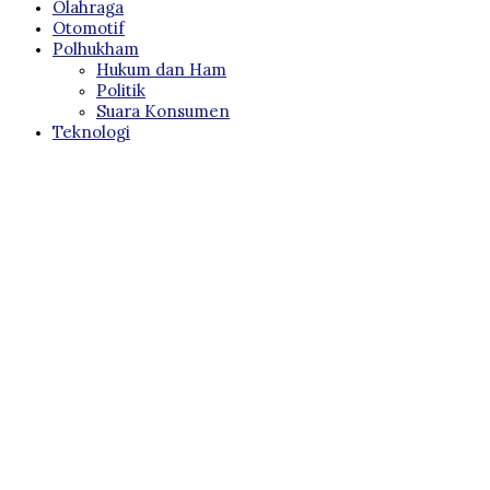
Olahraga
Otomotif
Polhukham
Hukum dan Ham
Politik
Suara Konsumen
Teknologi