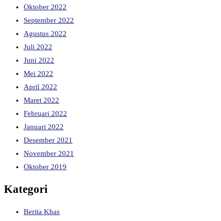
Oktober 2022
September 2022
Agustus 2022
Juli 2022
Juni 2022
Mei 2022
April 2022
Maret 2022
Februari 2022
Januari 2022
Desember 2021
November 2021
Oktober 2019
Kategori
Berita Khas