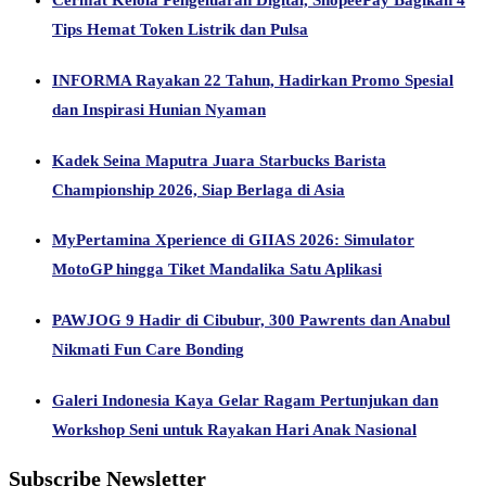
Tips Hemat Token Listrik dan Pulsa
INFORMA Rayakan 22 Tahun, Hadirkan Promo Spesial
dan Inspirasi Hunian Nyaman
Kadek Seina Maputra Juara Starbucks Barista
Championship 2026, Siap Berlaga di Asia
MyPertamina Xperience di GIIAS 2026: Simulator
MotoGP hingga Tiket Mandalika Satu Aplikasi
PAWJOG 9 Hadir di Cibubur, 300 Pawrents dan Anabul
Nikmati Fun Care Bonding
Galeri Indonesia Kaya Gelar Ragam Pertunjukan dan
Workshop Seni untuk Rayakan Hari Anak Nasional
Subscribe Newsletter