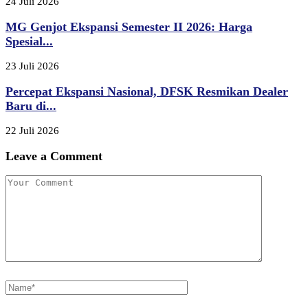
24 Juli 2026
MG Genjot Ekspansi Semester II 2026: Harga
Spesial...
23 Juli 2026
Percepat Ekspansi Nasional, DFSK Resmikan Dealer
Baru di...
22 Juli 2026
Leave a Comment