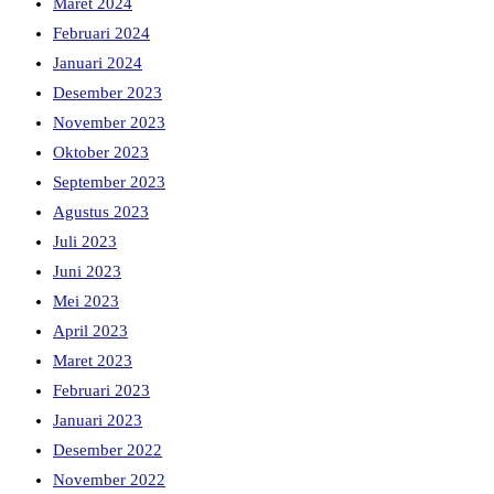
Maret 2024
Februari 2024
Januari 2024
Desember 2023
November 2023
Oktober 2023
September 2023
Agustus 2023
Juli 2023
Juni 2023
Mei 2023
April 2023
Maret 2023
Februari 2023
Januari 2023
Desember 2022
November 2022