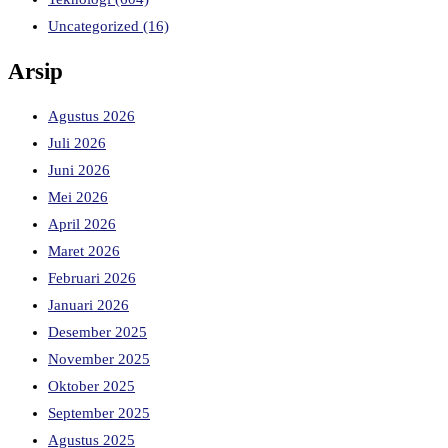
Uncategorized
(16)
Arsip
Agustus 2026
Juli 2026
Juni 2026
Mei 2026
April 2026
Maret 2026
Februari 2026
Januari 2026
Desember 2025
November 2025
Oktober 2025
September 2025
Agustus 2025