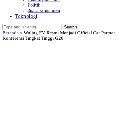
Politik
Suara Konsumen
Teknologi
Beranda
»
Wuling EV Resmi Menjadi Official Car Partner
Konferensi Tingkat Tinggi G20