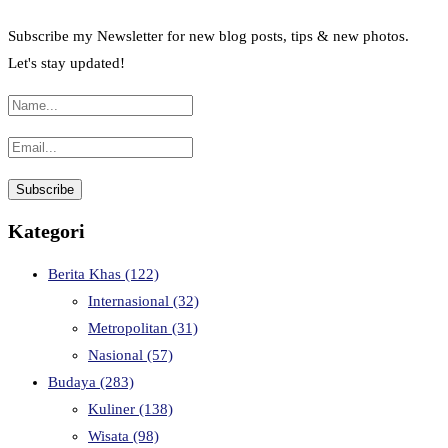
Subscribe my Newsletter for new blog posts, tips & new photos.
Let's stay updated!
Kategori
Berita Khas
(122)
Internasional
(32)
Metropolitan
(31)
Nasional
(57)
Budaya
(283)
Kuliner
(138)
Wisata
(98)