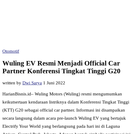
Otomotif
Wuling EV Resmi Menjadi Official Car
Partner Konferensi Tingkat Tinggi G20
written by
Dwi Sarya
1 Juni 2022
HarianBisnis.id– Wuling Motors (Wuling) resmi mengumumkan
keikutsertaan kendaraan listriknya dalam Konferensi Tingkat Tinggi
(KTT) G20 sebagai official car partner. Informasi ini disampaikan
secara langsung dalam acara pre-launch Wuling EV yang bertajuk
Electrify Your World yang berlangsung pada hari ini di Laguna