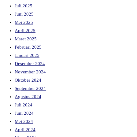
Juli 2025
Juni 2025
Mei 2025
April 2025
Maret 2025
Februari 2025
Januari 2025
Desember 2024
November 2024
Oktober 2024
September 2024
Agustus 2024
Juli 2024
Juni 2024
Mei 2024
April 2024