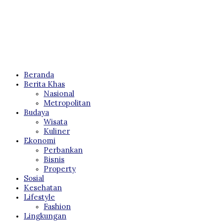
Beranda
Berita Khas
Nasional
Metropolitan
Budaya
Wisata
Kuliner
Ekonomi
Perbankan
Bisnis
Property
Sosial
Kesehatan
Lifestyle
Fashion
Lingkungan