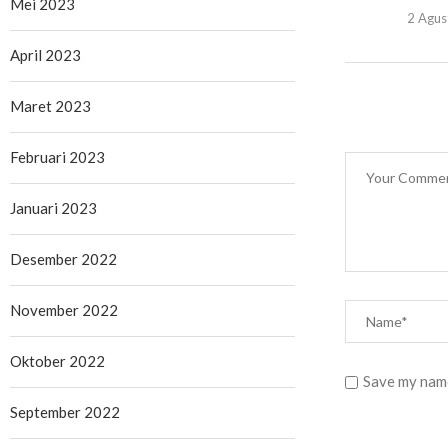
Mei 2023
2 Agus
April 2023
Maret 2023
Februari 2023
Januari 2023
Desember 2022
November 2022
Oktober 2022
Save my name
September 2022