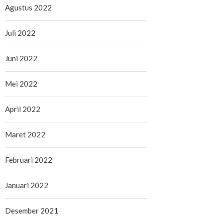
Agustus 2022
Juli 2022
Juni 2022
Mei 2022
April 2022
Maret 2022
Februari 2022
Januari 2022
Desember 2021