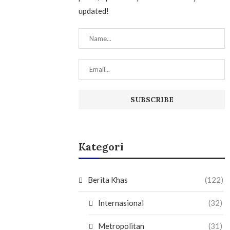
updated!
Kategori
Berita Khas
(122)
Internasional
(32)
Metropolitan
(31)