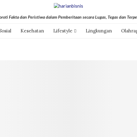
roti Fakta dan Peristiwa dalam Pemberitaan secara Lugas, Tegas dan Terpe
Sosial
Kesehatan
Lifestyle
Lingkungan
Olahra