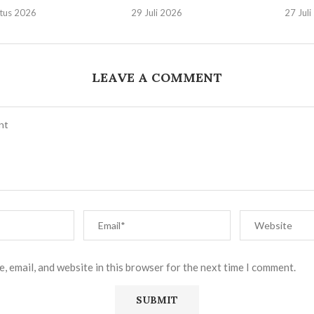
tus 2026
29 Juli 2026
27 Jul
LEAVE A COMMENT
, email, and website in this browser for the next time I comment.