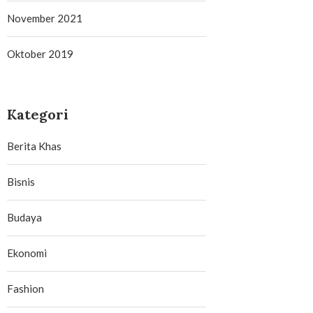
November 2021
Oktober 2019
Kategori
Berita Khas
Bisnis
Budaya
Ekonomi
Fashion