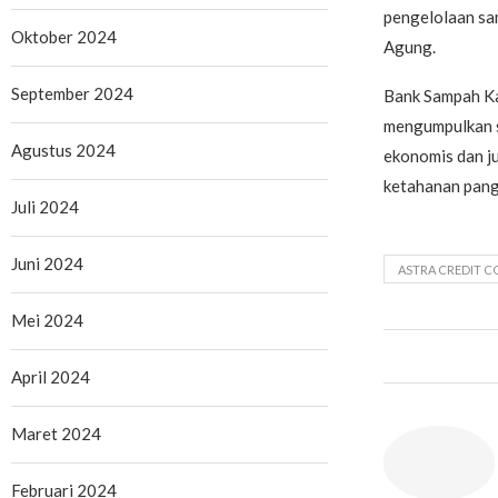
pengelolaan sam
Oktober 2024
Agung.
September 2024
Bank Sampah Ka
mengumpulkan sa
Agustus 2024
ekonomis dan j
ketahanan panga
Juli 2024
Juni 2024
ASTRA CREDIT C
Mei 2024
April 2024
Maret 2024
Februari 2024