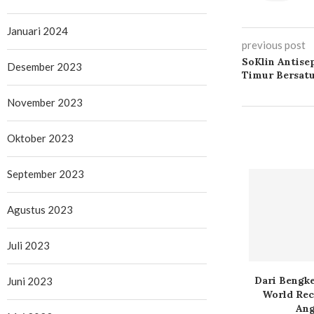
Januari 2024
previous post
SoKlin Antise
Desember 2023
Timur Bersat
November 2023
Oktober 2023
September 2023
Agustus 2023
Juli 2023
Dari Bengke
Juni 2023
World Rec
Ang