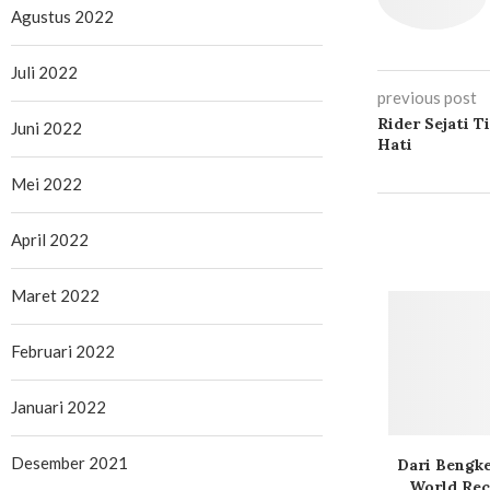
Agustus 2022
Juli 2022
previous post
Rider Sejati 
Juni 2022
Hati
Mei 2022
April 2022
Maret 2022
Februari 2022
Januari 2022
Desember 2021
Dari Bengke
World Rec