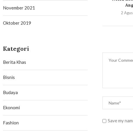
Ang
November 2021
2 Agus
Oktober 2019
Kategori
Berita Khas
Bisnis
Budaya
Ekonomi
Save my name
Fashion