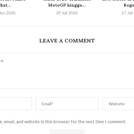
kat...
MotoGP hingga...
Bogor
tus 2026
29 Juli 2026
27 Jul
LEAVE A COMMENT
, email, and website in this browser for the next time I comment.