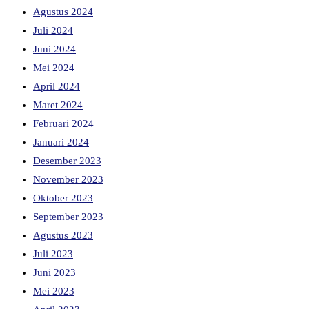
Agustus 2024
Juli 2024
Juni 2024
Mei 2024
April 2024
Maret 2024
Februari 2024
Januari 2024
Desember 2023
November 2023
Oktober 2023
September 2023
Agustus 2023
Juli 2023
Juni 2023
Mei 2023