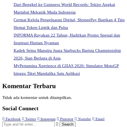
Dari Bengkel ke Guinness World Records: Tekiro Angkat
Martabat Mekanik Muda Indonesia
Cermat Kelola Pengeluaran Digital, ShopeePay Bagikan 4 Tips
Hemat Token Listrik dan Pulsa
INFORMA Rayakan 22 Tahun, Hadirkan Promo Spesial dan
Inspirasi Hunian Nyaman
Kadek Seina Maputra Juara Starbucks Barista Championship
2026, Siap Berlaga di Asia
MyPertamina Xperience di GIIAS 2026: Simulator MotoGP
hingga Tiket Mandalika Satu Aplikasi
Komentar Terbaru
Tidak ada komentar untuk ditampilkan.
Social Connect
Facebook
Twitter
Instagram
Pinterest
Youtube
Email