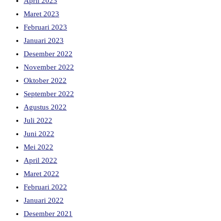
April 2023
Maret 2023
Februari 2023
Januari 2023
Desember 2022
November 2022
Oktober 2022
September 2022
Agustus 2022
Juli 2022
Juni 2022
Mei 2022
April 2022
Maret 2022
Februari 2022
Januari 2022
Desember 2021