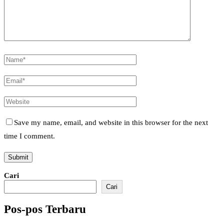
Save my name, email, and website in this browser for the next
time I comment.
Cari
Cari
Pos-pos Terbaru