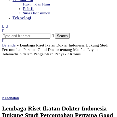
Hukum dan Ham
Politik
Suara Konsumen
Teknologi
Beranda
»
Lembaga Riset Ikatan Dokter Indonesia Dukung Studi
Percontohan Pertama Good Doctor tentang Manfaat Layanan
Telemedisin dalam Pengelolaan Penyakit Kronis
Kesehatan
Lembaga Riset Ikatan Dokter Indonesia
Dukung Studi Percontohan Pertama Good