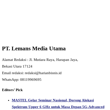
PT. Lemans Media Utama
Alamat Redaksi : Jl. Mutiara Raya, Harapan Jaya,
Bekasi Utara 17124
Email redaksi: redaksi@harianbisnis.id
WhatsApp: 08119969695
Editors’ Pick
MASTEL Gelar Seminar Nasional, Dorong Alokasi
Spektrum Upper 6 GHz untuk Masa Depan 5G-Advanced