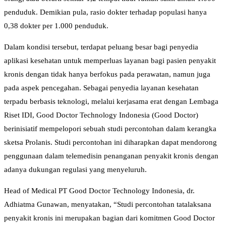
penduduk. Demikian pula, rasio dokter terhadap populasi hanya
0,38 dokter per 1.000 penduduk.
Dalam kondisi tersebut, terdapat peluang besar bagi penyedia
aplikasi kesehatan untuk memperluas layanan bagi pasien penyakit
kronis dengan tidak hanya berfokus pada perawatan, namun juga
pada aspek pencegahan. Sebagai penyedia layanan kesehatan
terpadu berbasis teknologi, melalui kerjasama erat dengan Lembaga
Riset IDI, Good Doctor Technology Indonesia (Good Doctor)
berinisiatif mempelopori sebuah studi percontohan dalam kerangka
sketsa Prolanis. Studi percontohan ini diharapkan dapat mendorong
penggunaan dalam telemedisin penanganan penyakit kronis dengan
adanya dukungan regulasi yang menyeluruh.
Head of Medical PT Good Doctor Technology Indonesia, dr.
Adhiatma Gunawan, menyatakan, “Studi percontohan tatalaksana
penyakit kronis ini merupakan bagian dari komitmen Good Doctor