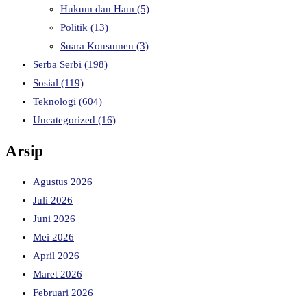
Hukum dan Ham
(5)
Politik
(13)
Suara Konsumen
(3)
Serba Serbi
(198)
Sosial
(119)
Teknologi
(604)
Uncategorized
(16)
Arsip
Agustus 2026
Juli 2026
Juni 2026
Mei 2026
April 2026
Maret 2026
Februari 2026