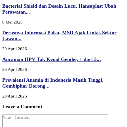
Bacterial Shield dan Desain Lucu, Hansaplast Ubah
Perawatan...
6 Mei 2026
Derasnya Informasi Palsu, MSD Ajak Lintas Sektor
Lawan...
29 April 2026
Ancaman HPV Tak Kenal Gender, 1 dari 3...
26 April 2026
Prevalensi Anemia di Indonesia Masih Tinggi,
Combiphar Dorong...
20 April 2026
Leave a Comment