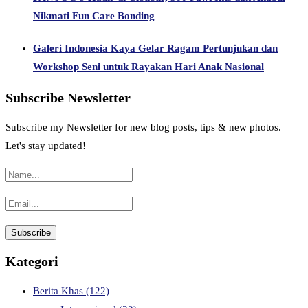
Nikmati Fun Care Bonding
Galeri Indonesia Kaya Gelar Ragam Pertunjukan dan
Workshop Seni untuk Rayakan Hari Anak Nasional
Subscribe Newsletter
Subscribe my Newsletter for new blog posts, tips & new photos.
Let's stay updated!
Kategori
Berita Khas
(122)