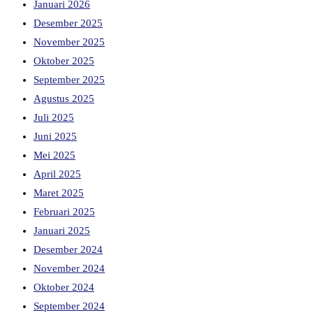
Januari 2026
Desember 2025
November 2025
Oktober 2025
September 2025
Agustus 2025
Juli 2025
Juni 2025
Mei 2025
April 2025
Maret 2025
Februari 2025
Januari 2025
Desember 2024
November 2024
Oktober 2024
September 2024