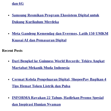
dan 6G
Samsung Resmikan Program Ekosistem Digital untuk
Dukung Kurikulum Merdeka
Meta Gandeng Kemendag dan Evermos, Latih 150 UMKM
Kuasai AI dan Pemasaran Digital
Recent Posts
Dari Bengkel ke Guinness World Records: Tekiro Angkat
Martabat Mekanik Muda Indonesia
Cermat Kelola Pengeluaran Digital, ShopeePay Bagikan 4
Tips Hemat Token Listrik dan Pulsa
INFORMA Rayakan 22 Tahun, Hadirkan Promo Spesial
dan Inspirasi Hunian Nyaman