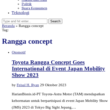
Politik
Suara Konsumen
Teknologi
Beranda
»
Rangga concept
Tag:
Rangga concept
Otomotif
Toyota Rangga Concept Goes
International di Event Japan Mobility
Show 2023
by
Feisal H. Ryan
29 Oktober 2023
HarianBisnis.id-PT Toyota-Astra Motor (TAM) mendapatkan
kehormatan untuk berpartisipasi di event Japan Mobility Show
(JMS) 2023 di Tokyo Big Sight Jepang,…