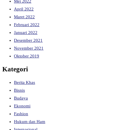
Mei 2022
April 2022
Maret 2022
Februari 2022
Januari 2022
Desember 2021
November 2021
Oktober 2019
Kategori
Berita Khas
Bisnis
Budaya
Ekonomi
Fashion
Hukum dan Ham
Internasional