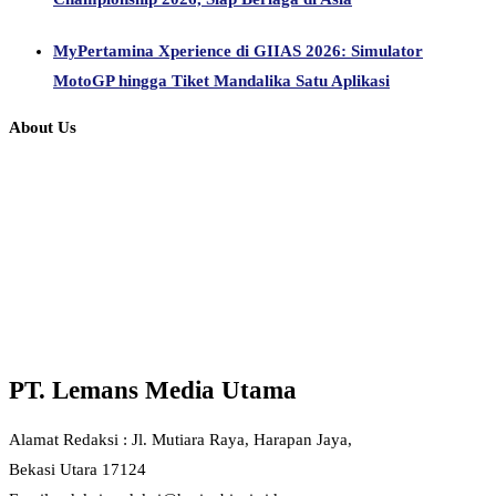
MyPertamina Xperience di GIIAS 2026: Simulator
MotoGP hingga Tiket Mandalika Satu Aplikasi
About Us
PT. Lemans Media Utama
Alamat Redaksi : Jl. Mutiara Raya, Harapan Jaya,
Bekasi Utara 17124