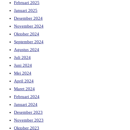
Februari 2025
Januari 2025
Desember 2024
November 2024
Oktober 2024
September 2024
Agustus 2024
Juli 2024
Juni 2024
Mei 2024
April 2024
Maret 2024
Februari 2024
Januari 2024
Desember 2023
November 2023
Oktober 2023