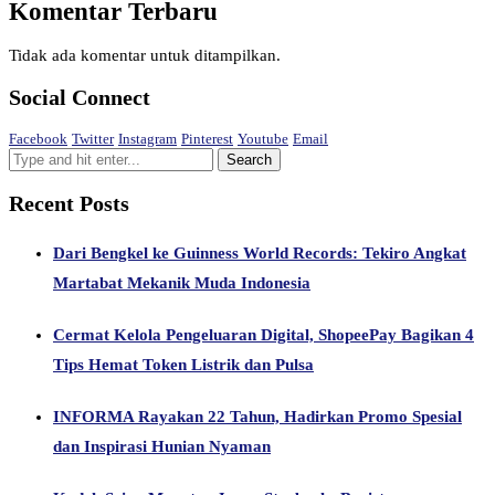
Komentar Terbaru
Tidak ada komentar untuk ditampilkan.
Social Connect
Facebook
Twitter
Instagram
Pinterest
Youtube
Email
Recent Posts
Dari Bengkel ke Guinness World Records: Tekiro Angkat
Martabat Mekanik Muda Indonesia
Cermat Kelola Pengeluaran Digital, ShopeePay Bagikan 4
Tips Hemat Token Listrik dan Pulsa
INFORMA Rayakan 22 Tahun, Hadirkan Promo Spesial
dan Inspirasi Hunian Nyaman