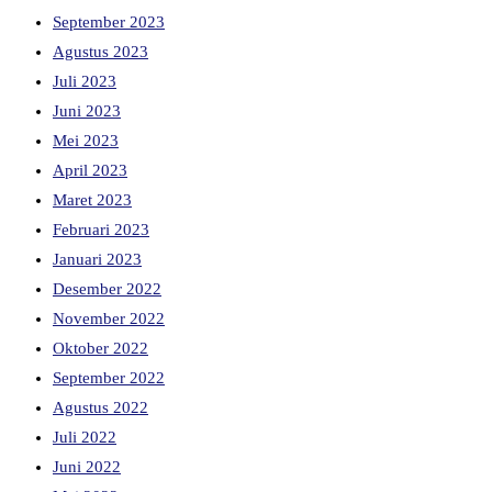
September 2023
Agustus 2023
Juli 2023
Juni 2023
Mei 2023
April 2023
Maret 2023
Februari 2023
Januari 2023
Desember 2022
November 2022
Oktober 2022
September 2022
Agustus 2022
Juli 2022
Juni 2022