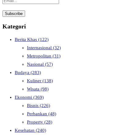
Kategori
Berita Khas
(122)
Internasional
(32)
Metropolitan
(31)
Nasional
(57)
Budaya
(283)
Kuliner
(138)
Wisata
(98)
Ekonomi
(369)
Bisnis
(226)
Perbankan
(48)
Property
(28)
Kesehatan
(240)