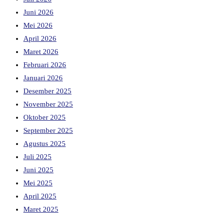
Juni 2026
Mei 2026
April 2026
Maret 2026
Februari 2026
Januari 2026
Desember 2025
November 2025
Oktober 2025
September 2025
Agustus 2025
Juli 2025
Juni 2025
Mei 2025
April 2025
Maret 2025