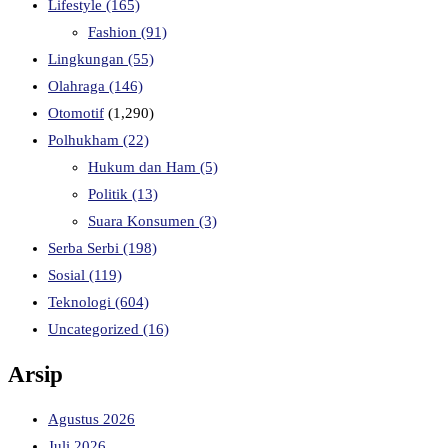
Lifestyle
(165)
Fashion
(91)
Lingkungan
(55)
Olahraga
(146)
Otomotif
(1,290)
Polhukham
(22)
Hukum dan Ham
(5)
Politik
(13)
Suara Konsumen
(3)
Serba Serbi
(198)
Sosial
(119)
Teknologi
(604)
Uncategorized
(16)
Arsip
Agustus 2026
Juli 2026