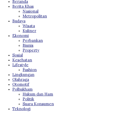
Beranda
Berita Khas
Nasional
Metropolitan
Budaya
Wisata
Kuliner
Ekonomi
Perbankan
Bisnis
Property
Sosial
Kesehatan
Lifestyle
Fashion
Lingkungan
Olahraga
Otomotif
Polhukham
Hukum dan Ham
Politik
Suara Konsumen
Teknologi