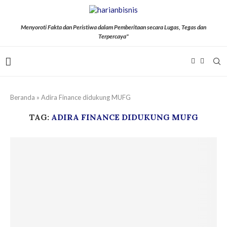
Menyoroti Fakta dan Peristiwa dalam Pemberitaan secara Lugas, Tegas dan
Terpercaya"
Beranda
»
Adira Finance didukung MUFG
TAG:
ADIRA FINANCE DIDUKUNG MUFG