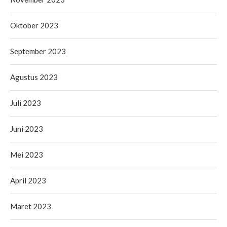
Oktober 2023
September 2023
Agustus 2023
Juli 2023
Juni 2023
Mei 2023
April 2023
Maret 2023