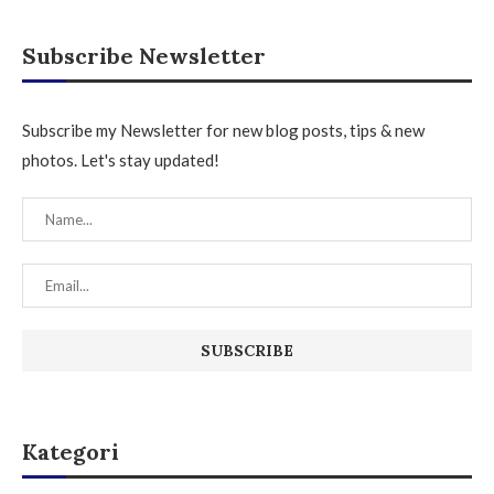
Subscribe Newsletter
Subscribe my Newsletter for new blog posts, tips & new
photos. Let's stay updated!
Kategori