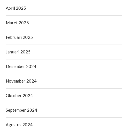
April 2025
Maret 2025
Februari 2025
Januari 2025
Desember 2024
November 2024
Oktober 2024
September 2024
Agustus 2024