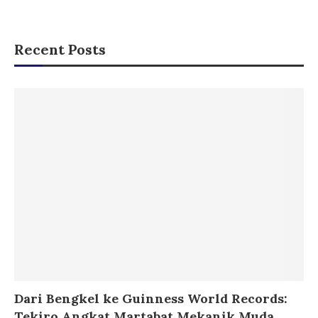
Recent Posts
Dari Bengkel ke Guinness World Records:
Tekiro Angkat Martabat Mekanik Muda