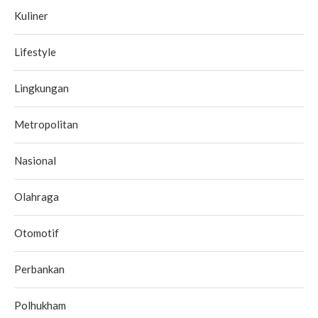
Kuliner
Lifestyle
Lingkungan
Metropolitan
Nasional
Olahraga
Otomotif
Perbankan
Polhukham