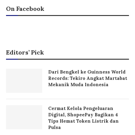
On Facebook
Editors’ Pick
Dari Bengkel ke Guinness World
Records: Tekiro Angkat Martabat
Mekanik Muda Indonesia
Cermat Kelola Pengeluaran
Digital, ShopeePay Bagikan 4
Tips Hemat Token Listrik dan
Pulsa