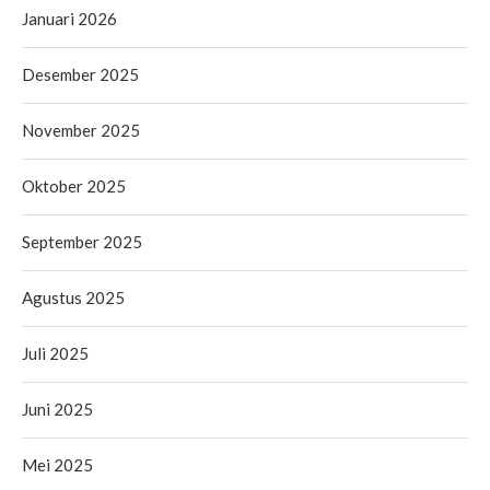
Januari 2026
Desember 2025
November 2025
Oktober 2025
September 2025
Agustus 2025
Juli 2025
Juni 2025
Mei 2025