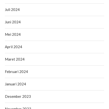
Juli 2024
Juni 2024
Mei 2024
April 2024
Maret 2024
Februari 2024
Januari 2024
Desember 2023
November 2023