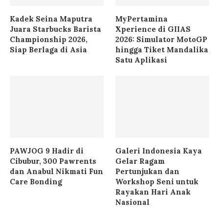
Kadek Seina Maputra
MyPertamina
Juara Starbucks Barista
Xperience di GIIAS
Championship 2026,
2026: Simulator MotoGP
Siap Berlaga di Asia
hingga Tiket Mandalika
Satu Aplikasi
PAWJOG 9 Hadir di
Galeri Indonesia Kaya
Cibubur, 300 Pawrents
Gelar Ragam
dan Anabul Nikmati Fun
Pertunjukan dan
Care Bonding
Workshop Seni untuk
Rayakan Hari Anak
Nasional