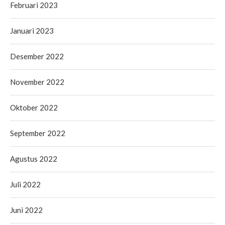
Februari 2023
Januari 2023
Desember 2022
November 2022
Oktober 2022
September 2022
Agustus 2022
Juli 2022
Juni 2022