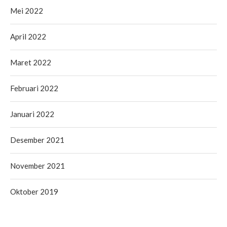
Mei 2022
April 2022
Maret 2022
Februari 2022
Januari 2022
Desember 2021
November 2021
Oktober 2019