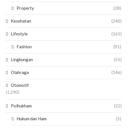
Property
(28)
Kesehatan
(240)
Lifestyle
(165)
Fashion
(91)
Lingkungan
(55)
Olahraga
(146)
Otomotif
(1,290)
Polhukham
(22)
Hukum dan Ham
(5)