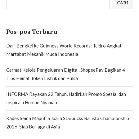
CARI
Pos-pos Terbaru
Dari Bengkel ke Guinness World Records: Tekiro Angkat
Martabat Mekanik Muda Indonesia
Cermat Kelola Pengeluaran Digital, ShopeePay Bagikan 4
Tips Hemat Token Listrik dan Pulsa
INFORMA Rayakan 22 Tahun, Hadirkan Promo Spesial dan
Inspirasi Hunian Nyaman
Kadek Seina Maputra Juara Starbucks Barista Championship
2026, Siap Berlaga di Asia