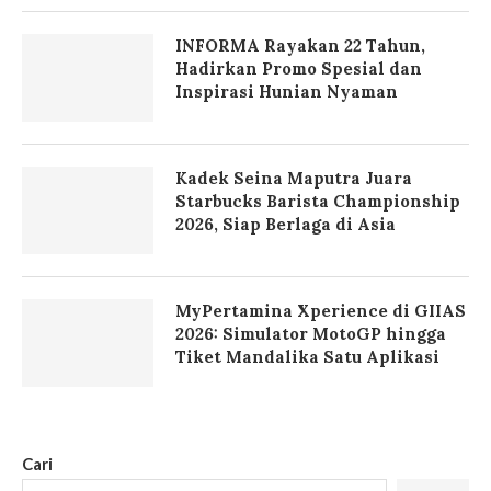
INFORMA Rayakan 22 Tahun,
Hadirkan Promo Spesial dan
Inspirasi Hunian Nyaman
Kadek Seina Maputra Juara
Starbucks Barista Championship
2026, Siap Berlaga di Asia
MyPertamina Xperience di GIIAS
2026: Simulator MotoGP hingga
Tiket Mandalika Satu Aplikasi
Cari