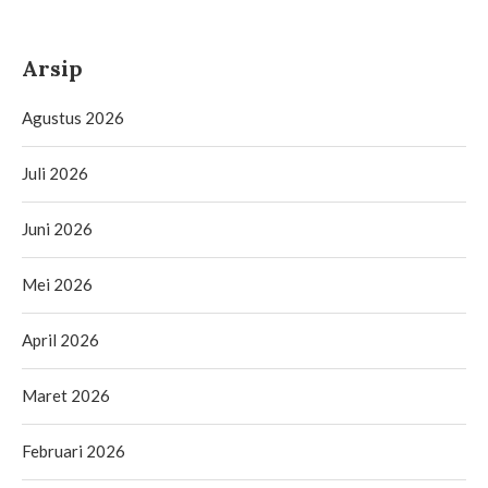
Arsip
Agustus 2026
Juli 2026
Juni 2026
Mei 2026
April 2026
Maret 2026
Februari 2026