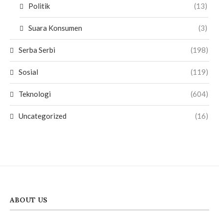
Politik
(13)
Suara Konsumen
(3)
Serba Serbi
(198)
Sosial
(119)
Teknologi
(604)
Uncategorized
(16)
ABOUT US