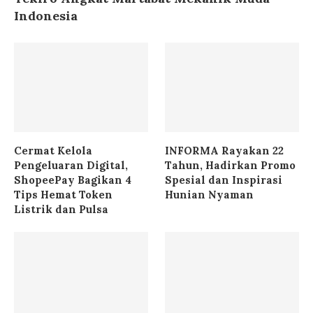
Indonesia
Cermat Kelola
INFORMA Rayakan 22
Pengeluaran Digital,
Tahun, Hadirkan Promo
ShopeePay Bagikan 4
Spesial dan Inspirasi
Tips Hemat Token
Hunian Nyaman
Listrik dan Pulsa