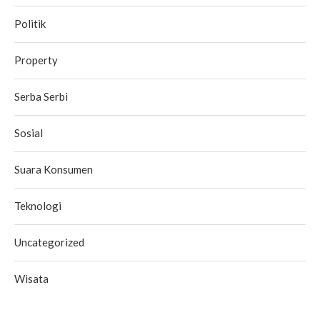
Politik
Property
Serba Serbi
Sosial
Suara Konsumen
Teknologi
Uncategorized
Wisata