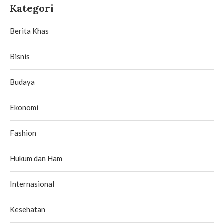
Kategori
Berita Khas
Bisnis
Budaya
Ekonomi
Fashion
Hukum dan Ham
Internasional
Kesehatan