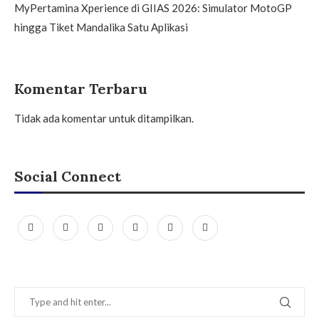
MyPertamina Xperience di GIIAS 2026: Simulator MotoGP
hingga Tiket Mandalika Satu Aplikasi
Komentar Terbaru
Tidak ada komentar untuk ditampilkan.
Social Connect