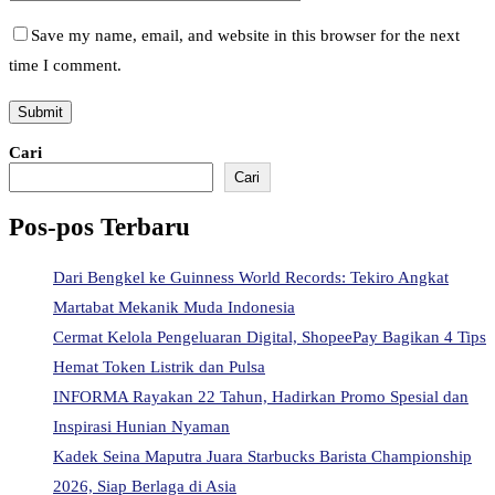
Save my name, email, and website in this browser for the next
time I comment.
Cari
Cari
Pos-pos Terbaru
Dari Bengkel ke Guinness World Records: Tekiro Angkat
Martabat Mekanik Muda Indonesia
Cermat Kelola Pengeluaran Digital, ShopeePay Bagikan 4 Tips
Hemat Token Listrik dan Pulsa
INFORMA Rayakan 22 Tahun, Hadirkan Promo Spesial dan
Inspirasi Hunian Nyaman
Kadek Seina Maputra Juara Starbucks Barista Championship
2026, Siap Berlaga di Asia