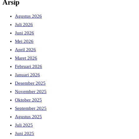
Arsip
Agustus 2026
Juli 2026
Juni 2026
Mei 2026
April 2026
Maret 2026
Februari 2026
Januari 2026
Desember 2025
November 2025
Oktober 2025
September 2025
Agustus 2025
Juli 2025
Juni 2025