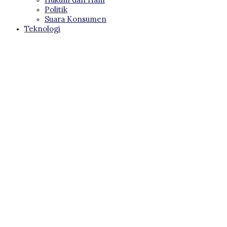
Politik
Suara Konsumen
Teknologi