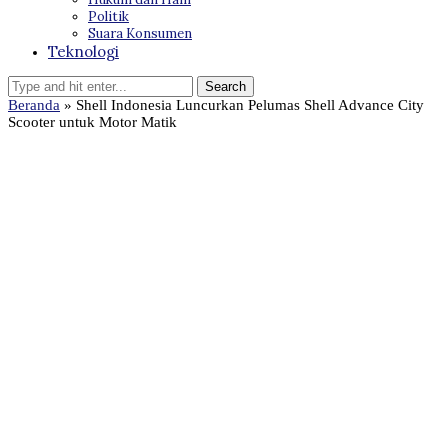
Politik
Suara Konsumen
Teknologi
Beranda
»
Shell Indonesia Luncurkan Pelumas Shell Advance City
Scooter untuk Motor Matik