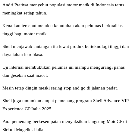
Andri Pratiwa menyebut populasi motor matik di Indonesia terus
meningkat setiap tahun.
Kenaikan tersebut memicu kebutuhan akan pelumas berkualitas
tinggi bagi motor matik.
Shell menjawab tantangan itu lewat produk berteknologi tinggi dan
daya tahan luar biasa.
Uji internal membuktikan pelumas ini mampu mengurangi panas
dan gesekan saat macet.
Mesin tetap dingin meski sering stop and go di jalanan padat.
Shell juga umumkan empat pemenang program Shell Advance VIP
Experience GP Italia 2025.
Para pemenang berkesempatan menyaksikan langsung MotoGP di
Sirkuit Mugello, Italia.