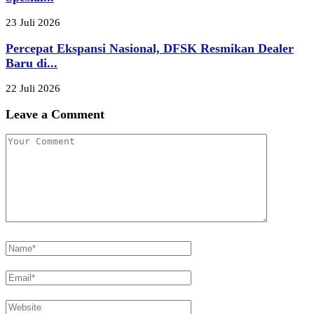
23 Juli 2026
Percepat Ekspansi Nasional, DFSK Resmikan Dealer
Baru di...
22 Juli 2026
Leave a Comment