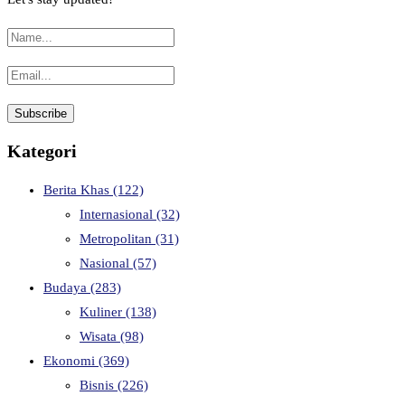
Kategori
Berita Khas
(122)
Internasional
(32)
Metropolitan
(31)
Nasional
(57)
Budaya
(283)
Kuliner
(138)
Wisata
(98)
Ekonomi
(369)
Bisnis
(226)