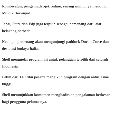
Rombiyatun, pengemudi ojek online, senang mimpinya menonton
MotoGP terwujud.
Jabal, Putri, dan Edji juga terpilih sebagai pemenang dari latar
belakang berbeda.
Keempat pemenang akan mengunjungi paddock Ducati Corse dan
destinasi budaya Italia.
Shell menggelar program ini untuk pelanggan terpilih dari seluruh
Indonesia.
Lebih dari 140 ribu peserta mengikuti program dengan antusiasme
tinggi.
Shell menunjukkan komitmen menghadirkan pengalaman berkesan
bagi pengguna pelumasnya.