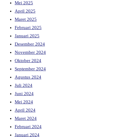
Mei 2025
April 2025
Maret 2025
Februari 2025
Januari 2025
Desember 2024
November 2024
Oktober 2024
September 2024
Agustus 2024
Juli 2024
Juni 2024
Mei 2024
April 2024
Maret 2024
Februari 2024
Januari 2024