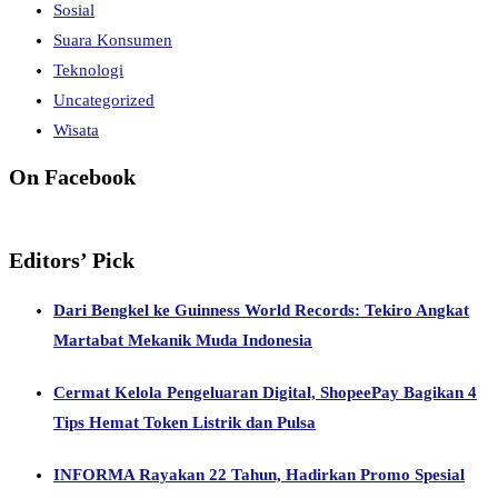
Sosial
Suara Konsumen
Teknologi
Uncategorized
Wisata
On Facebook
Editors’ Pick
Dari Bengkel ke Guinness World Records: Tekiro Angkat
Martabat Mekanik Muda Indonesia
Cermat Kelola Pengeluaran Digital, ShopeePay Bagikan 4
Tips Hemat Token Listrik dan Pulsa
INFORMA Rayakan 22 Tahun, Hadirkan Promo Spesial