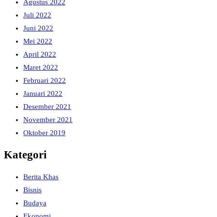
Agustus 2022
Juli 2022
Juni 2022
Mei 2022
April 2022
Maret 2022
Februari 2022
Januari 2022
Desember 2021
November 2021
Oktober 2019
Kategori
Berita Khas
Bisnis
Budaya
Ekonomi