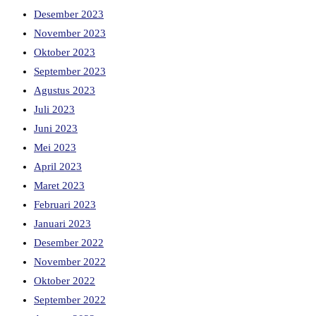
Desember 2023
November 2023
Oktober 2023
September 2023
Agustus 2023
Juli 2023
Juni 2023
Mei 2023
April 2023
Maret 2023
Februari 2023
Januari 2023
Desember 2022
November 2022
Oktober 2022
September 2022