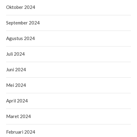
Oktober 2024
September 2024
Agustus 2024
Juli 2024
Juni 2024
Mei 2024
April 2024
Maret 2024
Februari 2024