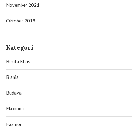
November 2021
Oktober 2019
Kategori
Berita Khas
Bisnis
Budaya
Ekonomi
Fashion