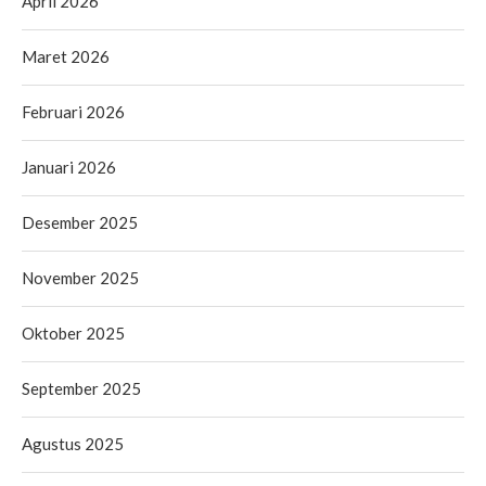
April 2026
Maret 2026
Februari 2026
Januari 2026
Desember 2025
November 2025
Oktober 2025
September 2025
Agustus 2025