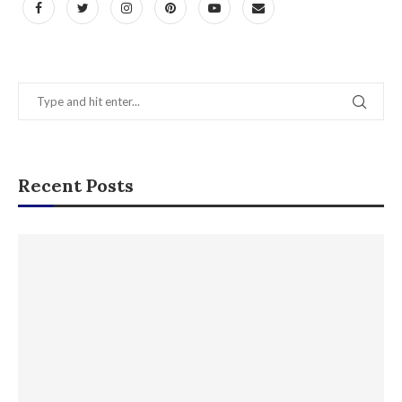
Recent Posts