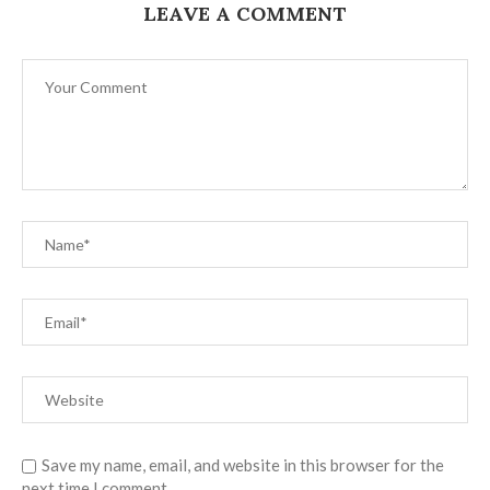
LEAVE A COMMENT
Save my name, email, and website in this browser for the
next time I comment.