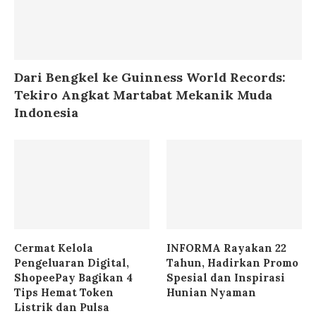
Dari Bengkel ke Guinness World Records:
Tekiro Angkat Martabat Mekanik Muda
Indonesia
Cermat Kelola
INFORMA Rayakan 22
Pengeluaran Digital,
Tahun, Hadirkan Promo
ShopeePay Bagikan 4
Spesial dan Inspirasi
Tips Hemat Token
Hunian Nyaman
Listrik dan Pulsa