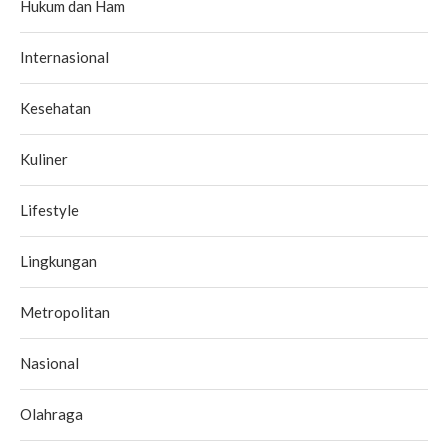
Hukum dan Ham
Internasional
Kesehatan
Kuliner
Lifestyle
Lingkungan
Metropolitan
Nasional
Olahraga