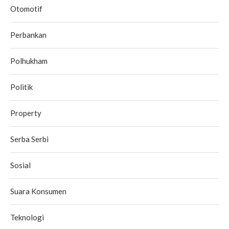
Otomotif
Perbankan
Polhukham
Politik
Property
Serba Serbi
Sosial
Suara Konsumen
Teknologi