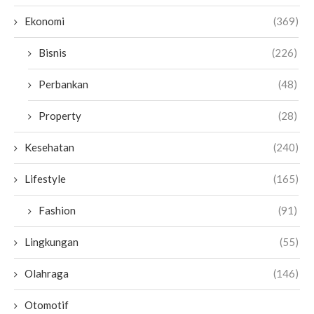
Ekonomi
(369)
Bisnis
(226)
Perbankan
(48)
Property
(28)
Kesehatan
(240)
Lifestyle
(165)
Fashion
(91)
Lingkungan
(55)
Olahraga
(146)
Otomotif