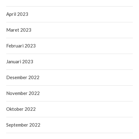
April 2023
Maret 2023
Februari 2023
Januari 2023
Desember 2022
November 2022
Oktober 2022
September 2022