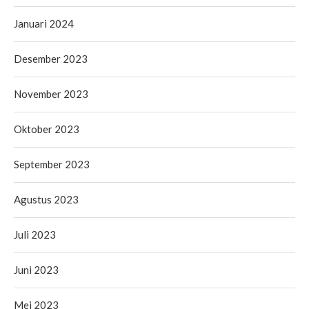
Januari 2024
Desember 2023
November 2023
Oktober 2023
September 2023
Agustus 2023
Juli 2023
Juni 2023
Mei 2023