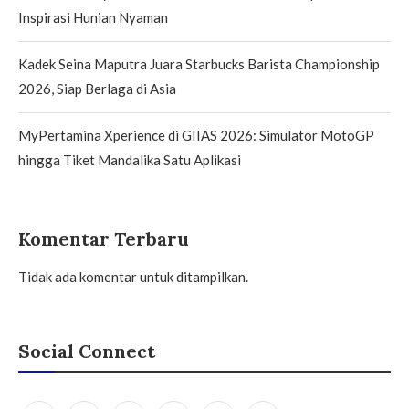
Inspirasi Hunian Nyaman
Kadek Seina Maputra Juara Starbucks Barista Championship
2026, Siap Berlaga di Asia
MyPertamina Xperience di GIIAS 2026: Simulator MotoGP
hingga Tiket Mandalika Satu Aplikasi
Komentar Terbaru
Tidak ada komentar untuk ditampilkan.
Social Connect