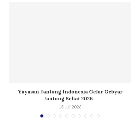
,
Yayasan Jantung Indonesia Gelar Gebyar
Jantung Sehat 2026...
18 Juli 2026