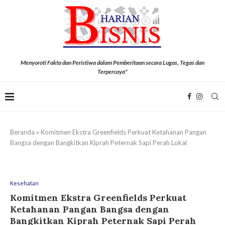
Menyoroti Fakta dan Peristiwa dalam Pemberitaan secara Lugas, Tegas dan
Terpercaya"
Beranda
»
Komitmen Ekstra Greenfields Perkuat Ketahanan Pangan
Bangsa dengan Bangkitkan Kiprah Peternak Sapi Perah Lokal
Kesehatan
Komitmen Ekstra Greenfields Perkuat
Ketahanan Pangan Bangsa dengan
Bangkitkan Kiprah Peternak Sapi Perah