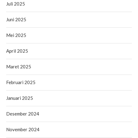
Juli 2025
Juni 2025
Mei 2025
April 2025
Maret 2025
Februari 2025
Januari 2025
Desember 2024
November 2024