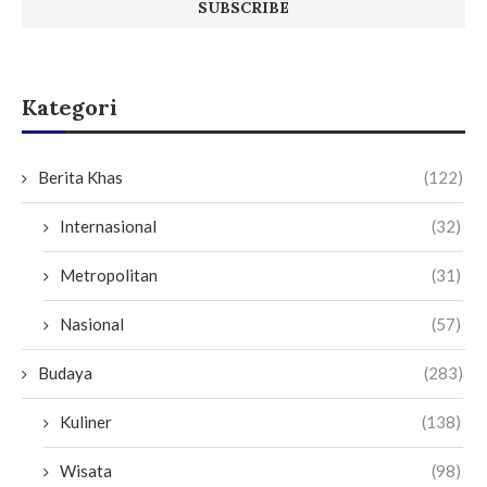
Kategori
Berita Khas
(122)
Internasional
(32)
Metropolitan
(31)
Nasional
(57)
Budaya
(283)
Kuliner
(138)
Wisata
(98)