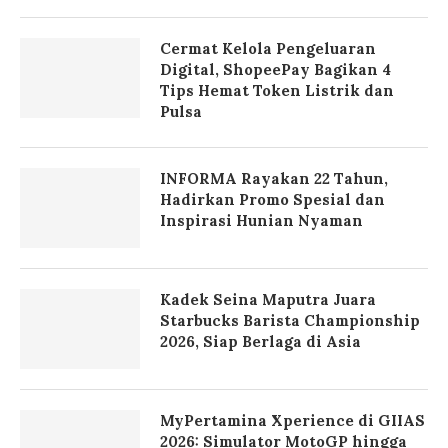
Cermat Kelola Pengeluaran
Digital, ShopeePay Bagikan 4
Tips Hemat Token Listrik dan
Pulsa
INFORMA Rayakan 22 Tahun,
Hadirkan Promo Spesial dan
Inspirasi Hunian Nyaman
Kadek Seina Maputra Juara
Starbucks Barista Championship
2026, Siap Berlaga di Asia
MyPertamina Xperience di GIIAS
2026: Simulator MotoGP hingga