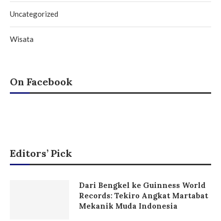
Uncategorized
Wisata
On Facebook
Editors’ Pick
Dari Bengkel ke Guinness World
Records: Tekiro Angkat Martabat
Mekanik Muda Indonesia