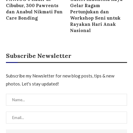
Cibubur, 300 Pawrents
Gelar Ragam
dan Anabul Nikmati Fun
Pertunjukan dan
Care Bonding
Workshop Seni untuk
Rayakan Hari Anak
Nasional
Subscribe Newsletter
Subscribe my Newsletter for new blog posts, tips & new
photos. Let's stay updated!