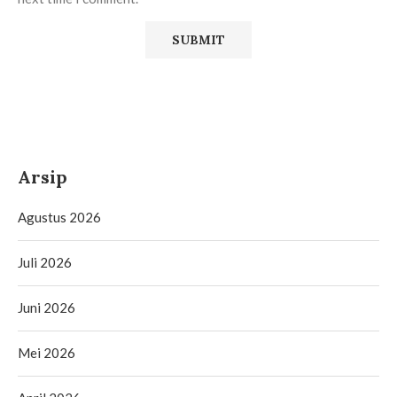
Arsip
Agustus 2026
Juli 2026
Juni 2026
Mei 2026