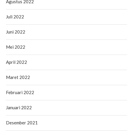
Agustus 2022
Juli 2022
Juni 2022
Mei 2022
April 2022
Maret 2022
Februari 2022
Januari 2022
Desember 2021