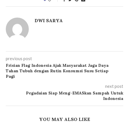
DWI SARYA
previous post
Frisian Flag Indonesia Ajak Masyarakat Jaga Daya
Tahan Tubuh dengan Rutin Konsumsi Susu Setiap
Pagi
next post
Pegadaian Siap Meng-EMASkan Sampah Untuk
Indonesia
YOU MAY ALSO LIKE