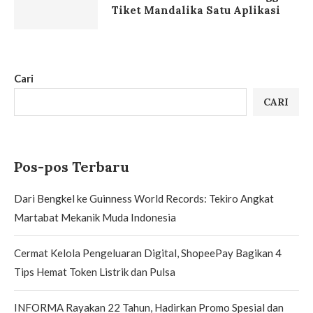
Tiket Mandalika Satu Aplikasi
Cari
CARI
Pos-pos Terbaru
Dari Bengkel ke Guinness World Records: Tekiro Angkat
Martabat Mekanik Muda Indonesia
Cermat Kelola Pengeluaran Digital, ShopeePay Bagikan 4
Tips Hemat Token Listrik dan Pulsa
INFORMA Rayakan 22 Tahun, Hadirkan Promo Spesial dan