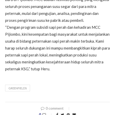
seluruh proses penanganan susu segar dari para mitra
peternak, mulai dari pengujian, analisa, pendinginan dan
proses pengiriman susu ke pabrik atau pembeli.
“Dengan program subsidi sapi perah dan kehadiran MCC
Pijiombo, kini kesempatan bagi masyarakat untuk menjalankan
usaha di bidang peternakan sapi perah makin terbuka. Kami
harap seluruh dukungan ini mampu membangkitkan kiprah para
peternak sapi perah lokal, meningkatkan produksi susu
sekaligus meningkatkan kesejahteraan hidup seluruh mitra
peternak KSG,” tutup Heru.
GREENFIELDS
0 comment
0