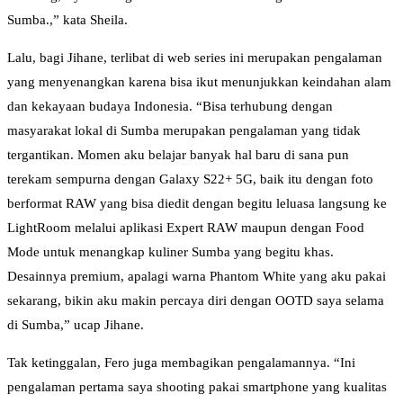
Sumba.,” kata Sheila.
Lalu, bagi Jihane, terlibat di web series ini merupakan pengalaman
yang menyenangkan karena bisa ikut menunjukkan keindahan alam
dan kekayaan budaya Indonesia. “Bisa terhubung dengan
masyarakat lokal di Sumba merupakan pengalaman yang tidak
tergantikan. Momen aku belajar banyak hal baru di sana pun
terekam sempurna dengan Galaxy S22+ 5G, baik itu dengan foto
berformat RAW yang bisa diedit dengan begitu leluasa langsung ke
LightRoom melalui aplikasi Expert RAW maupun dengan Food
Mode untuk menangkap kuliner Sumba yang begitu khas.
Desainnya premium, apalagi warna Phantom White yang aku pakai
sekarang, bikin aku makin percaya diri dengan OOTD saya selama
di Sumba,” ucap Jihane.
Tak ketinggalan, Fero juga membagikan pengalamannya. “Ini
pengalaman pertama saya shooting pakai smartphone yang kualitas