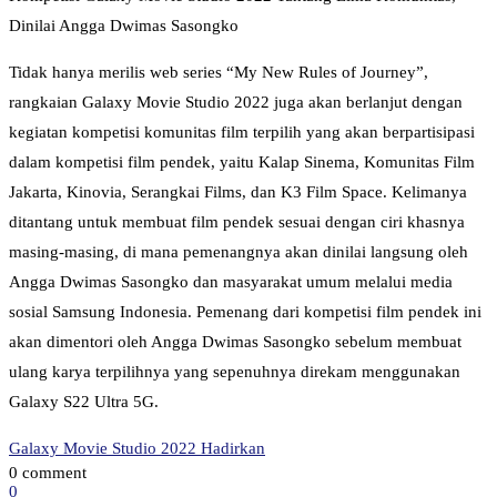
Dinilai Angga Dwimas Sasongko
Tidak hanya merilis web series “My New Rules of Journey”,
rangkaian Galaxy Movie Studio 2022 juga akan berlanjut dengan
kegiatan kompetisi komunitas film terpilih yang akan berpartisipasi
dalam kompetisi film pendek, yaitu Kalap Sinema, Komunitas Film
Jakarta, Kinovia, Serangkai Films, dan K3 Film Space. Kelimanya
ditantang untuk membuat film pendek sesuai dengan ciri khasnya
masing-masing, di mana pemenangnya akan dinilai langsung oleh
Angga Dwimas Sasongko dan masyarakat umum melalui media
sosial Samsung Indonesia. Pemenang dari kompetisi film pendek ini
akan dimentori oleh Angga Dwimas Sasongko sebelum membuat
ulang karya terpilihnya yang sepenuhnya direkam menggunakan
Galaxy S22 Ultra 5G.
Galaxy Movie Studio 2022 Hadirkan
0 comment
0