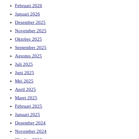
Februari 2026
Januari 2026
Desember 2025
November 2025
Oktober 2025
September 2025
Agustus 2025
Juli 2025
Juni 2025
Mei 2025
April 2025
Maret 2025
Februari 2025
Januari 2025
Desember 2024
November 2024