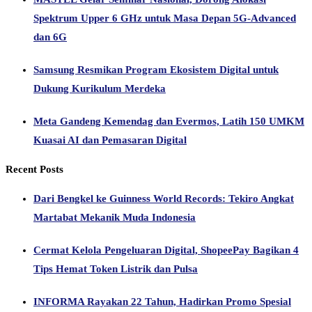
Spektrum Upper 6 GHz untuk Masa Depan 5G-Advanced
dan 6G
Samsung Resmikan Program Ekosistem Digital untuk
Dukung Kurikulum Merdeka
Meta Gandeng Kemendag dan Evermos, Latih 150 UMKM
Kuasai AI dan Pemasaran Digital
Recent Posts
Dari Bengkel ke Guinness World Records: Tekiro Angkat
Martabat Mekanik Muda Indonesia
Cermat Kelola Pengeluaran Digital, ShopeePay Bagikan 4
Tips Hemat Token Listrik dan Pulsa
INFORMA Rayakan 22 Tahun, Hadirkan Promo Spesial