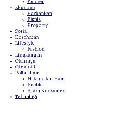
Kuliner
Ekonomi
Perbankan
Bisnis
Property
Sosial
Kesehatan
Lifestyle
Fashion
Lingkungan
Olahraga
Otomotif
Polhukham
Hukum dan Ham
Politik
Suara Konsumen
Teknologi