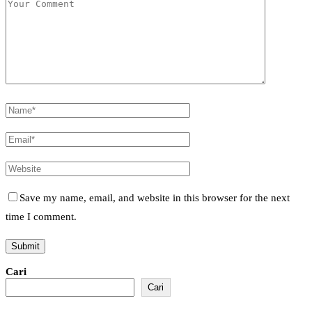
Save my name, email, and website in this browser for the next
time I comment.
Cari
Cari