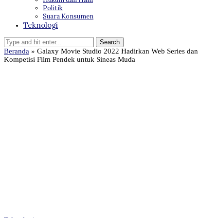
Politik
Suara Konsumen
Teknologi
Beranda
»
Galaxy Movie Studio 2022 Hadirkan Web Series dan
Kompetisi Film Pendek untuk Sineas Muda