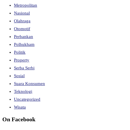
Metropolitan
Nasional
Olahraga
Otomotif
Perbankan
Polhukham
Politik
Property
Serba Serbi
Sosial
Suara Konsumen
Teknologi
Uncategorized
Wisata
On Facebook