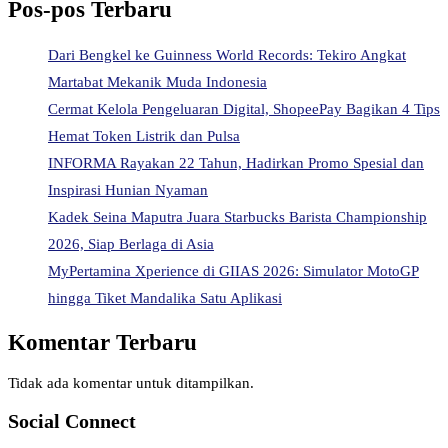
Pos-pos Terbaru
Dari Bengkel ke Guinness World Records: Tekiro Angkat
Martabat Mekanik Muda Indonesia
Cermat Kelola Pengeluaran Digital, ShopeePay Bagikan 4 Tips
Hemat Token Listrik dan Pulsa
INFORMA Rayakan 22 Tahun, Hadirkan Promo Spesial dan
Inspirasi Hunian Nyaman
Kadek Seina Maputra Juara Starbucks Barista Championship
2026, Siap Berlaga di Asia
MyPertamina Xperience di GIIAS 2026: Simulator MotoGP
hingga Tiket Mandalika Satu Aplikasi
Komentar Terbaru
Tidak ada komentar untuk ditampilkan.
Social Connect