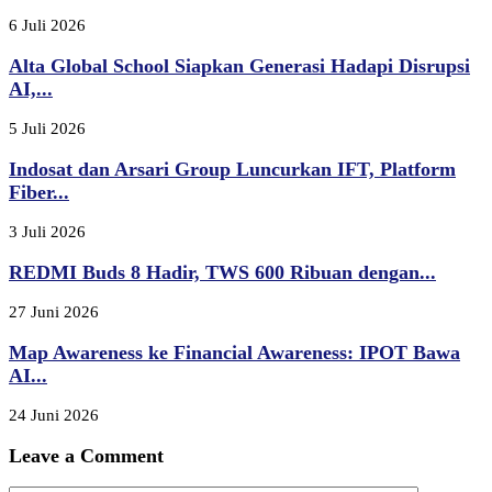
6 Juli 2026
Alta Global School Siapkan Generasi Hadapi Disrupsi
AI,...
5 Juli 2026
Indosat dan Arsari Group Luncurkan IFT, Platform
Fiber...
3 Juli 2026
REDMI Buds 8 Hadir, TWS 600 Ribuan dengan...
27 Juni 2026
Map Awareness ke Financial Awareness: IPOT Bawa
AI...
24 Juni 2026
Leave a Comment