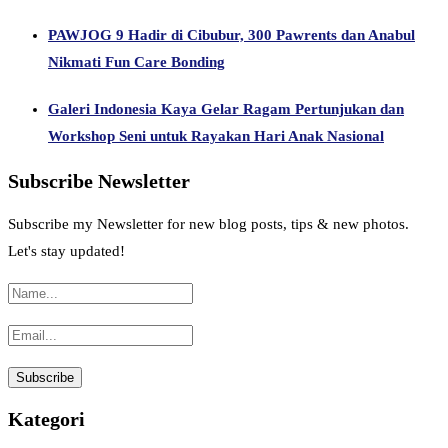
PAWJOG 9 Hadir di Cibubur, 300 Pawrents dan Anabul
Nikmati Fun Care Bonding
Galeri Indonesia Kaya Gelar Ragam Pertunjukan dan
Workshop Seni untuk Rayakan Hari Anak Nasional
Subscribe Newsletter
Subscribe my Newsletter for new blog posts, tips & new photos.
Let's stay updated!
Kategori