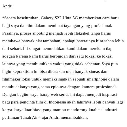
Andri.
“Secara keseluruhan, Galaxy S22 Ultra 5G memberikan cara baru
bagi saya dan tim dalam membuat tayangan yang profesional.
Pasalnya, proses shooting menjadi lebih fleksibel tanpa harus
membawa banyak alat tambahan, apalagi baterainya bisa tahan lebih
dari sehari. Ini sangat memudahkan kami dalam merekam tiap
adegan karena kami harus berpindah dari satu lokasi ke lokasi
lainnya yang membutuhkan waktu yang tidak sebentar. Saya pun
ingin kepraktisan ini bisa dirasakan oleh banyak sineas dan
filmmaker lokal untuk memaksimalkan sebuah smartphone dalam
membuat karya yang sama epic-nya dengan kamera profesional.
Dengan begitu, saya harap web series ini dapat menjadi inspirasi
bagi para pencinta film di Indonesia akan lahirnya lebih banyak lagi
karya-karya luar biasa yang mampu mendorong kualitas industri
perfilman Tanah Air,” ujar Andri menambahkan.