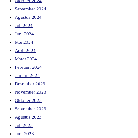
Oktober 2024
September 2024
Agustus 2024
Juli 2024
Juni 2024
Mei 2024
April 2024
Maret 2024
Februari 2024
Januari 2024
Desember 2023
November 2023
Oktober 2023
September 2023
Agustus 2023
Juli 2023
Juni 2023