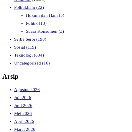
Polhukham
(22)
Hukum dan Ham
(5)
Politik
(13)
Suara Konsumen
(3)
Serba Serbi
(198)
Sosial
(119)
Teknologi
(604)
Uncategorized
(16)
Arsip
Agustus 2026
Juli 2026
Juni 2026
Mei 2026
April 2026
Maret 2026