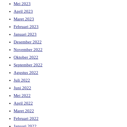
Mei 2023
April 2023
Maret 2023
Februari 2023
Januari 2023
Desember 2022
November 2022
Oktober 2022
September 2022
Agustus 2022
Juli 2022
Juni 2022
Mei 2022
April 2022
Maret 2022
Februari 2022
Januari 2022