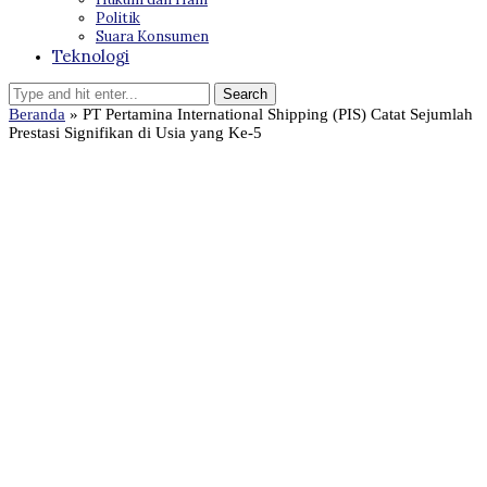
Politik
Suara Konsumen
Teknologi
Beranda
»
PT Pertamina International Shipping (PIS) Catat Sejumlah
Prestasi Signifikan di Usia yang Ke-5