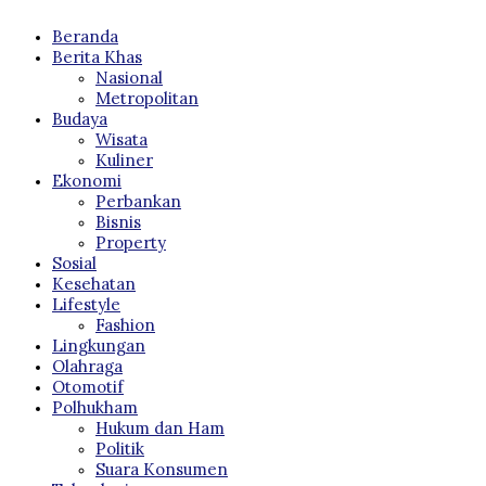
Beranda
Berita Khas
Nasional
Metropolitan
Budaya
Wisata
Kuliner
Ekonomi
Perbankan
Bisnis
Property
Sosial
Kesehatan
Lifestyle
Fashion
Lingkungan
Olahraga
Otomotif
Polhukham
Hukum dan Ham
Politik
Suara Konsumen