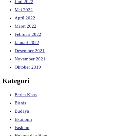
Juni 2022
Mei 2022
April 2022
Maret 2022
Februari 2022
Januari 2022
Desember 2021
November 2021
Oktober 2019
Kategori
Berita Khas
Bisnis
Budaya
Ekonomi
Fashion
Hukum dan Ham