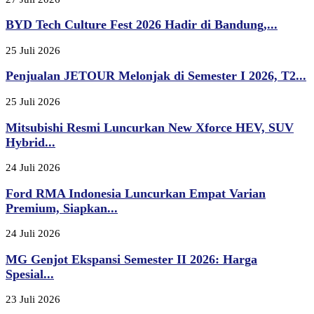
BYD Tech Culture Fest 2026 Hadir di Bandung,...
25 Juli 2026
Penjualan JETOUR Melonjak di Semester I 2026, T2...
25 Juli 2026
Mitsubishi Resmi Luncurkan New Xforce HEV, SUV
Hybrid...
24 Juli 2026
Ford RMA Indonesia Luncurkan Empat Varian
Premium, Siapkan...
24 Juli 2026
MG Genjot Ekspansi Semester II 2026: Harga
Spesial...
23 Juli 2026