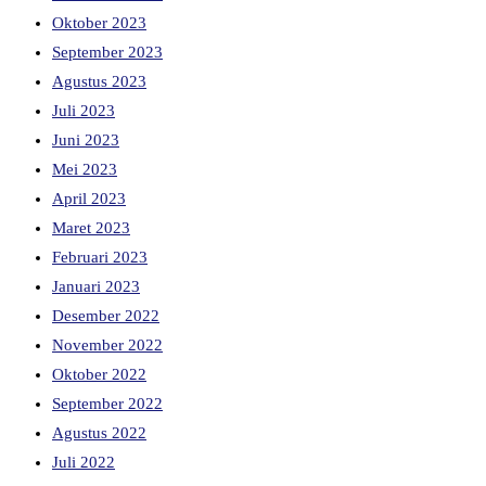
Oktober 2023
September 2023
Agustus 2023
Juli 2023
Juni 2023
Mei 2023
April 2023
Maret 2023
Februari 2023
Januari 2023
Desember 2022
November 2022
Oktober 2022
September 2022
Agustus 2022
Juli 2022