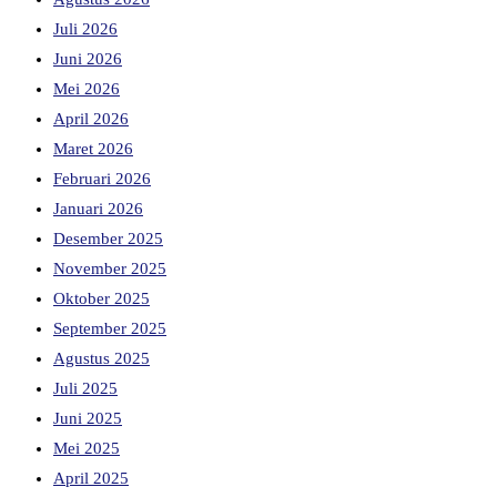
Juli 2026
Juni 2026
Mei 2026
April 2026
Maret 2026
Februari 2026
Januari 2026
Desember 2025
November 2025
Oktober 2025
September 2025
Agustus 2025
Juli 2025
Juni 2025
Mei 2025
April 2025