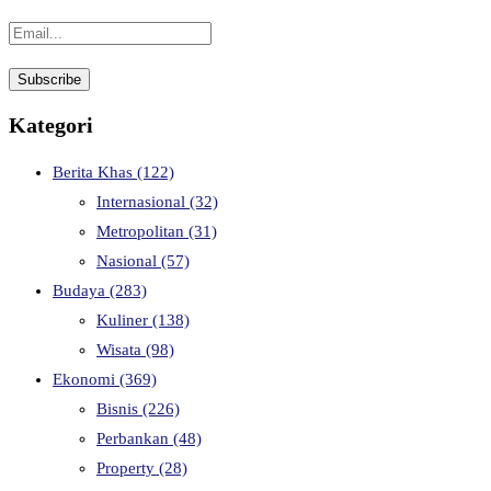
Kategori
Berita Khas
(122)
Internasional
(32)
Metropolitan
(31)
Nasional
(57)
Budaya
(283)
Kuliner
(138)
Wisata
(98)
Ekonomi
(369)
Bisnis
(226)
Perbankan
(48)
Property
(28)