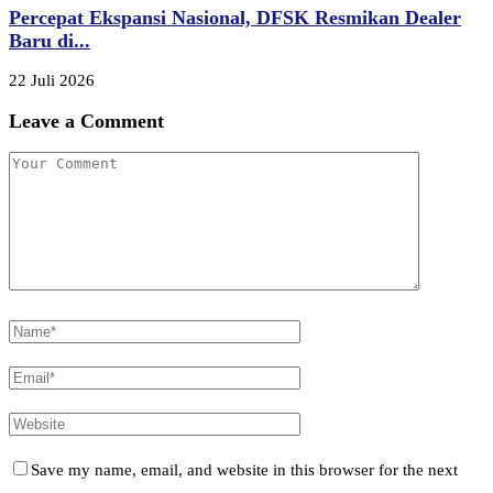
Percepat Ekspansi Nasional, DFSK Resmikan Dealer
Baru di...
22 Juli 2026
Leave a Comment
Save my name, email, and website in this browser for the next