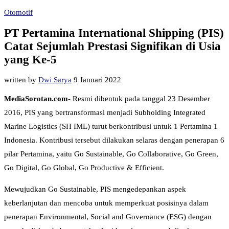
Otomotif
PT Pertamina International Shipping (PIS)
Catat Sejumlah Prestasi Signifikan di Usia
yang Ke-5
written by
Dwi Sarya
9 Januari 2022
MediaSorotan.com-
Resmi dibentuk pada tanggal 23 Desember
2016, PIS yang bertransformasi menjadi Subholding Integrated
Marine Logistics (SH IML) turut berkontribusi untuk 1 Pertamina 1
Indonesia. Kontribusi tersebut dilakukan selaras dengan penerapan 6
pilar Pertamina, yaitu Go Sustainable, Go Collaborative, Go Green,
Go Digital, Go Global, Go Productive & Efficient.
Mewujudkan Go Sustainable, PIS mengedepankan aspek
keberlanjutan dan mencoba untuk memperkuat posisinya dalam
penerapan Environmental, Social and Governance (ESG) dengan