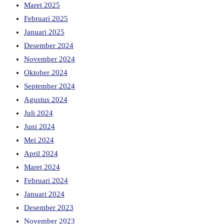
Maret 2025
Februari 2025
Januari 2025
Desember 2024
November 2024
Oktober 2024
September 2024
Agustus 2024
Juli 2024
Juni 2024
Mei 2024
April 2024
Maret 2024
Februari 2024
Januari 2024
Desember 2023
November 2023