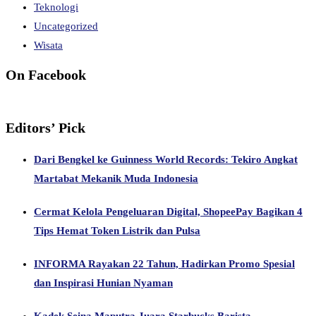
Teknologi
Uncategorized
Wisata
On Facebook
Editors’ Pick
Dari Bengkel ke Guinness World Records: Tekiro Angkat
Martabat Mekanik Muda Indonesia
Cermat Kelola Pengeluaran Digital, ShopeePay Bagikan 4
Tips Hemat Token Listrik dan Pulsa
INFORMA Rayakan 22 Tahun, Hadirkan Promo Spesial
dan Inspirasi Hunian Nyaman