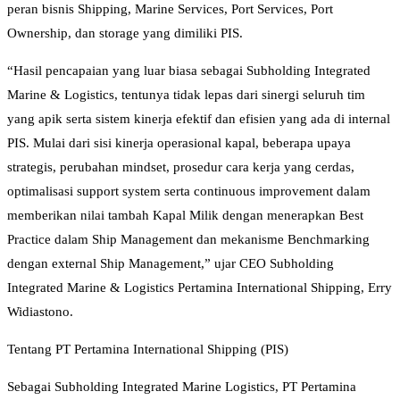
peran bisnis Shipping, Marine Services, Port Services, Port
Ownership, dan storage yang dimiliki PIS.
“Hasil pencapaian yang luar biasa sebagai Subholding Integrated
Marine & Logistics, tentunya tidak lepas dari sinergi seluruh tim
yang apik serta sistem kinerja efektif dan efisien yang ada di internal
PIS. Mulai dari sisi kinerja operasional kapal, beberapa upaya
strategis, perubahan mindset, prosedur cara kerja yang cerdas,
optimalisasi support system serta continuous improvement dalam
memberikan nilai tambah Kapal Milik dengan menerapkan Best
Practice dalam Ship Management dan mekanisme Benchmarking
dengan external Ship Management,” ujar CEO Subholding
Integrated Marine & Logistics Pertamina International Shipping, Erry
Widiastono.
Tentang PT Pertamina International Shipping (PIS)
Sebagai Subholding Integrated Marine Logistics, PT Pertamina