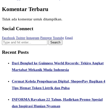
Komentar Terbaru
Tidak ada komentar untuk ditampilkan.
Social Connect
Facebook
Twitter
Instagram
Pinterest
Youtube
Email
Recent Posts
Dari Bengkel ke Guinness World Records: Tekiro Angkat
Martabat Mekanik Muda Indonesia
Cermat Kelola Pengeluaran Digital, ShopeePay Bagikan 4
Tips Hemat Token Listrik dan Pulsa
INFORMA Rayakan 22 Tahun, Hadirkan Promo Spesial
dan Inspirasi Hunian Nyaman