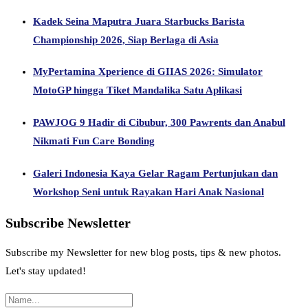
Kadek Seina Maputra Juara Starbucks Barista
Championship 2026, Siap Berlaga di Asia
MyPertamina Xperience di GIIAS 2026: Simulator
MotoGP hingga Tiket Mandalika Satu Aplikasi
PAWJOG 9 Hadir di Cibubur, 300 Pawrents dan Anabul
Nikmati Fun Care Bonding
Galeri Indonesia Kaya Gelar Ragam Pertunjukan dan
Workshop Seni untuk Rayakan Hari Anak Nasional
Subscribe Newsletter
Subscribe my Newsletter for new blog posts, tips & new photos.
Let's stay updated!