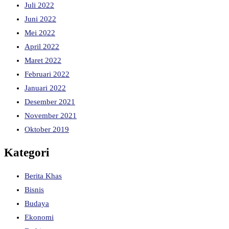
Juli 2022
Juni 2022
Mei 2022
April 2022
Maret 2022
Februari 2022
Januari 2022
Desember 2021
November 2021
Oktober 2019
Kategori
Berita Khas
Bisnis
Budaya
Ekonomi