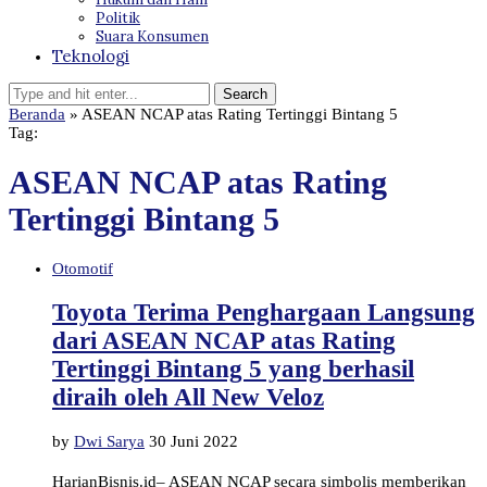
Politik
Suara Konsumen
Teknologi
Beranda
»
ASEAN NCAP atas Rating Tertinggi Bintang 5
Tag:
ASEAN NCAP atas Rating
Tertinggi Bintang 5
Otomotif
Toyota Terima Penghargaan Langsung
dari ASEAN NCAP atas Rating
Tertinggi Bintang 5 yang berhasil
diraih oleh All New Veloz
by
Dwi Sarya
30 Juni 2022
HarianBisnis.id– ASEAN NCAP secara simbolis memberikan