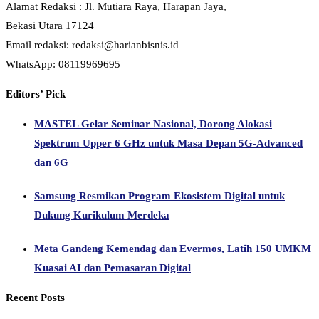
Alamat Redaksi : Jl. Mutiara Raya, Harapan Jaya,
Bekasi Utara 17124
Email redaksi: redaksi@harianbisnis.id
WhatsApp: 08119969695
Editors’ Pick
MASTEL Gelar Seminar Nasional, Dorong Alokasi
Spektrum Upper 6 GHz untuk Masa Depan 5G-Advanced
dan 6G
Samsung Resmikan Program Ekosistem Digital untuk
Dukung Kurikulum Merdeka
Meta Gandeng Kemendag dan Evermos, Latih 150 UMKM
Kuasai AI dan Pemasaran Digital
Recent Posts