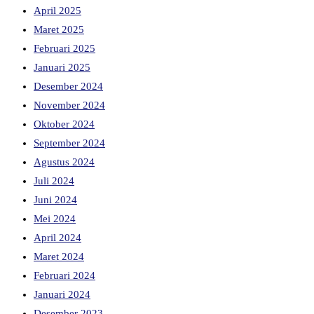
April 2025
Maret 2025
Februari 2025
Januari 2025
Desember 2024
November 2024
Oktober 2024
September 2024
Agustus 2024
Juli 2024
Juni 2024
Mei 2024
April 2024
Maret 2024
Februari 2024
Januari 2024
Desember 2023