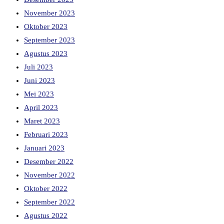
November 2023
Oktober 2023
September 2023
Agustus 2023
Juli 2023
Juni 2023
Mei 2023
April 2023
Maret 2023
Februari 2023
Januari 2023
Desember 2022
November 2022
Oktober 2022
September 2022
Agustus 2022