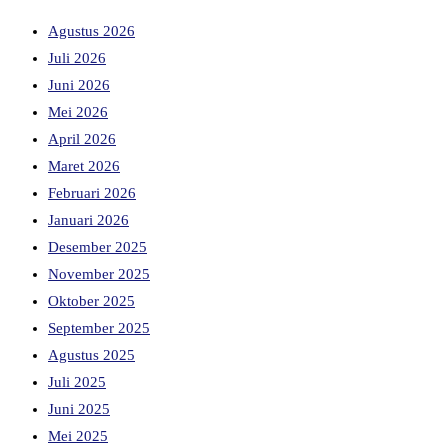
Agustus 2026
Juli 2026
Juni 2026
Mei 2026
April 2026
Maret 2026
Februari 2026
Januari 2026
Desember 2025
November 2025
Oktober 2025
September 2025
Agustus 2025
Juli 2025
Juni 2025
Mei 2025