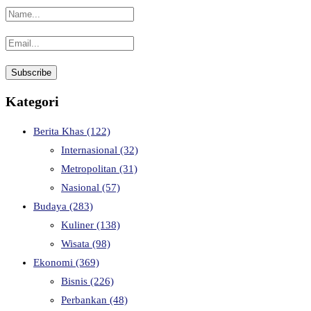
Kategori
Berita Khas
(122)
Internasional
(32)
Metropolitan
(31)
Nasional
(57)
Budaya
(283)
Kuliner
(138)
Wisata
(98)
Ekonomi
(369)
Bisnis
(226)
Perbankan
(48)