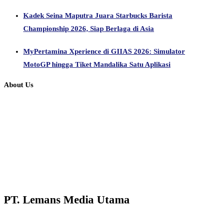
Kadek Seina Maputra Juara Starbucks Barista
Championship 2026, Siap Berlaga di Asia
MyPertamina Xperience di GIIAS 2026: Simulator
MotoGP hingga Tiket Mandalika Satu Aplikasi
About Us
PT. Lemans Media Utama