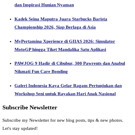
dan Inspirasi Hunian Nyaman
Kadek Seina Maputra Juara Starbucks Barista
Championship 2026, Siap Berlaga di Asia
MyPertamina Xperience di GIIAS 2026: Simulator
MotoGP hingga Tiket Mandalika Satu Aplikasi
PAWJOG 9 Hadir di Cibubur, 300 Pawrents dan Anabul
Nikmati Fun Care Bonding
Galeri Indonesia Kaya Gelar Ragam Pertunjukan dan
Workshop Seni untuk Rayakan Hari Anak Nasional
Subscribe Newsletter
Subscribe my Newsletter for new blog posts, tips & new photos.
Let's stay updated!