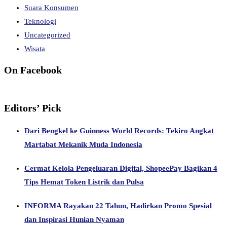
Suara Konsumen
Teknologi
Uncategorized
Wisata
On Facebook
Editors’ Pick
Dari Bengkel ke Guinness World Records: Tekiro Angkat
Martabat Mekanik Muda Indonesia
Cermat Kelola Pengeluaran Digital, ShopeePay Bagikan 4
Tips Hemat Token Listrik dan Pulsa
INFORMA Rayakan 22 Tahun, Hadirkan Promo Spesial
dan Inspirasi Hunian Nyaman