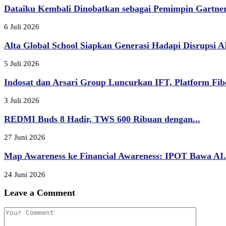
Dataiku Kembali Dinobatkan sebagai Pemimpin Gartner
6 Juli 2026
Alta Global School Siapkan Generasi Hadapi Disrupsi AI,
5 Juli 2026
Indosat dan Arsari Group Luncurkan IFT, Platform Fibe
3 Juli 2026
REDMI Buds 8 Hadir, TWS 600 Ribuan dengan...
27 Juni 2026
Map Awareness ke Financial Awareness: IPOT Bawa AI.
24 Juni 2026
Leave a Comment