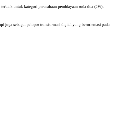
g terbaik untuk kategori perusahaan pembiayaan roda dua (2W),
 juga sebagai pelopor transformasi digital yang berorientasi pada