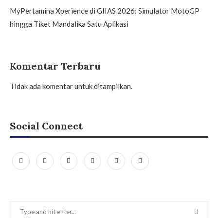
MyPertamina Xperience di GIIAS 2026: Simulator MotoGP
hingga Tiket Mandalika Satu Aplikasi
Komentar Terbaru
Tidak ada komentar untuk ditampilkan.
Social Connect