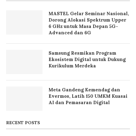
MASTEL Gelar Seminar Nasional,
Dorong Alokasi Spektrum Upper
6 GHz untuk Masa Depan 5G-
Advanced dan 6G
Samsung Resmikan Program
Ekosistem Digital untuk Dukung
Kurikulum Merdeka
Meta Gandeng Kemendag dan
Evermos, Latih 150 UMKM Kuasai
AI dan Pemasaran Digital
RECENT POSTS