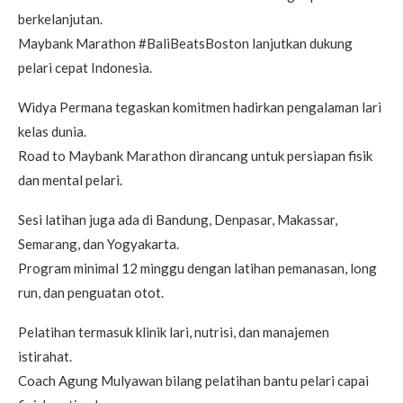
berkelanjutan.
Maybank Marathon #BaliBeatsBoston lanjutkan dukung
pelari cepat Indonesia.
Widya Permana tegaskan komitmen hadirkan pengalaman lari
kelas dunia.
Road to Maybank Marathon dirancang untuk persiapan fisik
dan mental pelari.
Sesi latihan juga ada di Bandung, Denpasar, Makassar,
Semarang, dan Yogyakarta.
Program minimal 12 minggu dengan latihan pemanasan, long
run, dan penguatan otot.
Pelatihan termasuk klinik lari, nutrisi, dan manajemen
istirahat.
Coach Agung Mulyawan bilang pelatihan bantu pelari capai