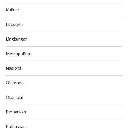
Kuliner
Lifestyle
Lingkungan
Metropolitan
Nasional
Olahraga
Otomotif
Perbankan
Polhukham