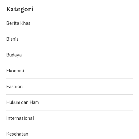
Kategori
Berita Khas
Bisnis
Budaya
Ekonomi
Fashion
Hukum dan Ham
Internasional
Kesehatan