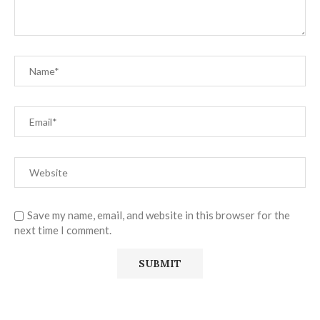
Save my name, email, and website in this browser for the
next time I comment.