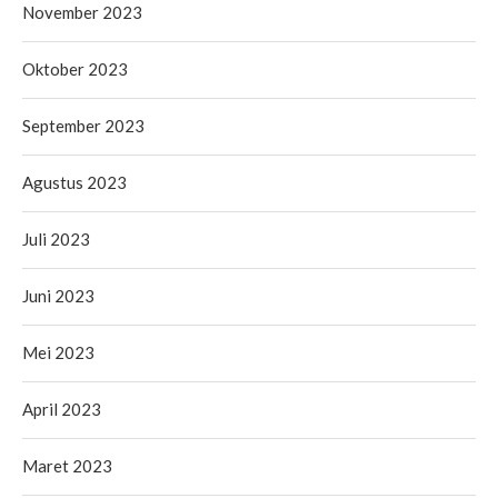
November 2023
Oktober 2023
September 2023
Agustus 2023
Juli 2023
Juni 2023
Mei 2023
April 2023
Maret 2023