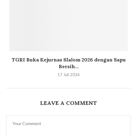
TGRI Buka Kejurnas Slalom 2026 dengan Sapu
Bersih...
17 Juli 2026
LEAVE A COMMENT