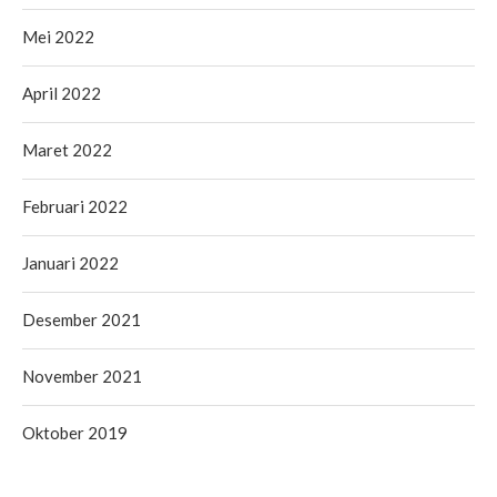
Mei 2022
April 2022
Maret 2022
Februari 2022
Januari 2022
Desember 2021
November 2021
Oktober 2019