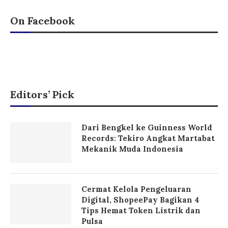
On Facebook
Editors’ Pick
Dari Bengkel ke Guinness World
Records: Tekiro Angkat Martabat
Mekanik Muda Indonesia
Cermat Kelola Pengeluaran
Digital, ShopeePay Bagikan 4
Tips Hemat Token Listrik dan
Pulsa