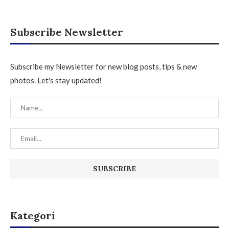
Subscribe Newsletter
Subscribe my Newsletter for new blog posts, tips & new
photos. Let's stay updated!
Kategori