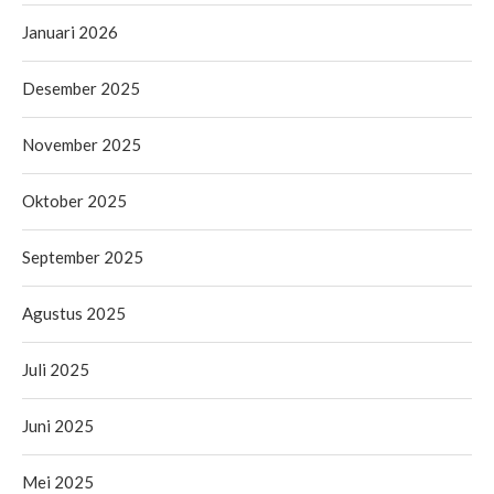
Januari 2026
Desember 2025
November 2025
Oktober 2025
September 2025
Agustus 2025
Juli 2025
Juni 2025
Mei 2025