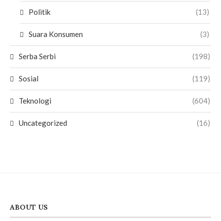
Politik
(13)
Suara Konsumen
(3)
Serba Serbi
(198)
Sosial
(119)
Teknologi
(604)
Uncategorized
(16)
ABOUT US