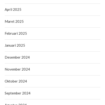
April 2025
Maret 2025
Februari 2025
Januari 2025
Desember 2024
November 2024
Oktober 2024
September 2024