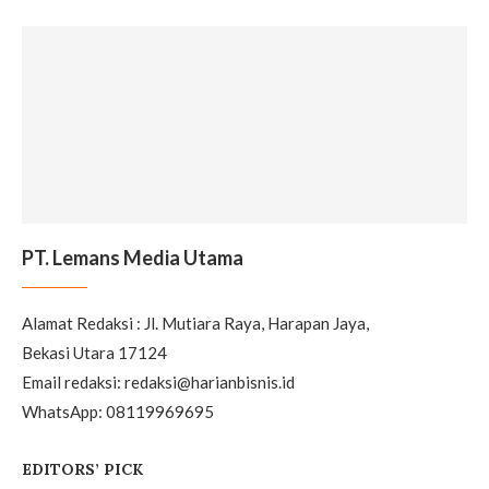
PT. Lemans Media Utama
Alamat Redaksi : Jl. Mutiara Raya, Harapan Jaya,
Bekasi Utara 17124
Email redaksi: redaksi@harianbisnis.id
WhatsApp: 08119969695
EDITORS’ PICK