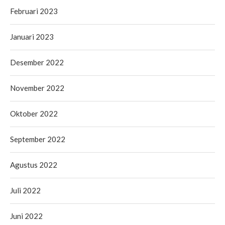
Februari 2023
Januari 2023
Desember 2022
November 2022
Oktober 2022
September 2022
Agustus 2022
Juli 2022
Juni 2022