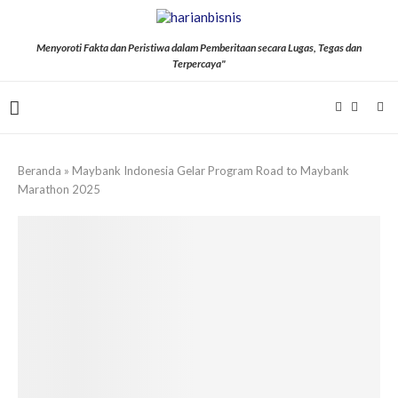
Menyoroti Fakta dan Peristiwa dalam Pemberitaan secara Lugas, Tegas dan
Terpercaya"
Beranda
»
Maybank Indonesia Gelar Program Road to Maybank
Marathon 2025