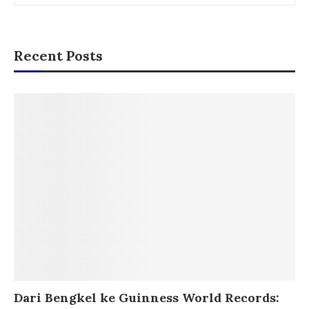
Recent Posts
Dari Bengkel ke Guinness World Records: