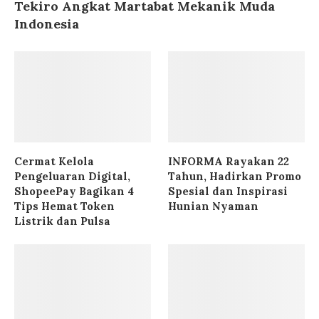
Tekiro Angkat Martabat Mekanik Muda
Indonesia
Cermat Kelola
INFORMA Rayakan 22
Pengeluaran Digital,
Tahun, Hadirkan Promo
ShopeePay Bagikan 4
Spesial dan Inspirasi
Tips Hemat Token
Hunian Nyaman
Listrik dan Pulsa