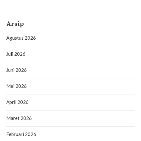
Arsip
Agustus 2026
Juli 2026
Juni 2026
Mei 2026
April 2026
Maret 2026
Februari 2026