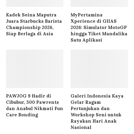
Kadek Seina Maputra
MyPertamina
Juara Starbucks Barista
Xperience di GIIAS
Championship 2026,
2026: Simulator MotoGP
Siap Berlaga di Asia
hingga Tiket Mandalika
Satu Aplikasi
PAWJOG 9 Hadir di
Galeri Indonesia Kaya
Cibubur, 300 Pawrents
Gelar Ragam
dan Anabul Nikmati Fun
Pertunjukan dan
Care Bonding
Workshop Seni untuk
Rayakan Hari Anak
Nasional