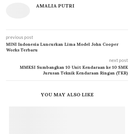
AMALIA PUTRI
previous post
MINI Indonesia Luncurkan Lima Model John Cooper
Works Terbaru
next post
MMKSI Sumbangkan 10 Unit Kendaraan ke 10 SMK
Jurusan Teknik Kendaraan Ringan (TKR)
YOU MAY ALSO LIKE