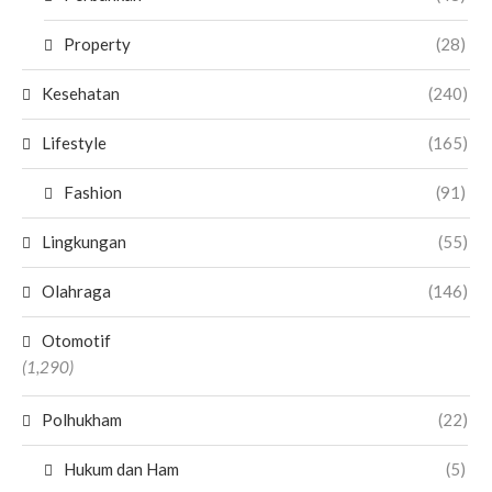
Property
(28)
Kesehatan
(240)
Lifestyle
(165)
Fashion
(91)
Lingkungan
(55)
Olahraga
(146)
Otomotif
(1,290)
Polhukham
(22)
Hukum dan Ham
(5)