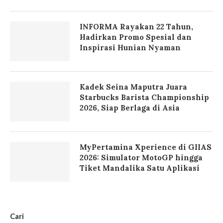
INFORMA Rayakan 22 Tahun,
Hadirkan Promo Spesial dan
Inspirasi Hunian Nyaman
Kadek Seina Maputra Juara
Starbucks Barista Championship
2026, Siap Berlaga di Asia
MyPertamina Xperience di GIIAS
2026: Simulator MotoGP hingga
Tiket Mandalika Satu Aplikasi
Cari