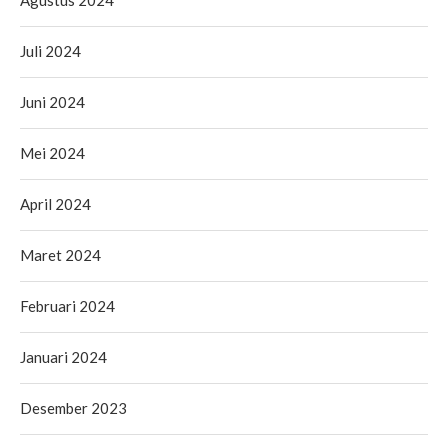
Agustus 2024
Juli 2024
Juni 2024
Mei 2024
April 2024
Maret 2024
Februari 2024
Januari 2024
Desember 2023