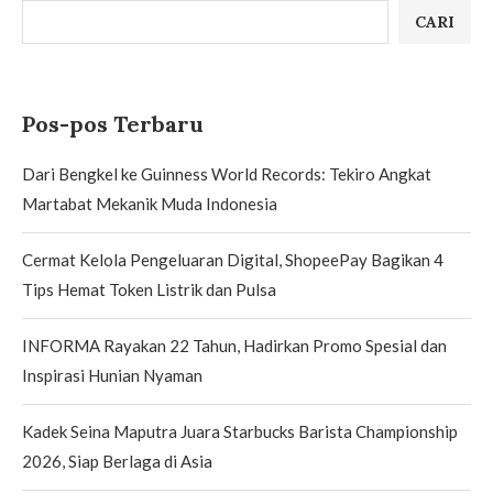
CARI
Pos-pos Terbaru
Dari Bengkel ke Guinness World Records: Tekiro Angkat
Martabat Mekanik Muda Indonesia
Cermat Kelola Pengeluaran Digital, ShopeePay Bagikan 4
Tips Hemat Token Listrik dan Pulsa
INFORMA Rayakan 22 Tahun, Hadirkan Promo Spesial dan
Inspirasi Hunian Nyaman
Kadek Seina Maputra Juara Starbucks Barista Championship
2026, Siap Berlaga di Asia