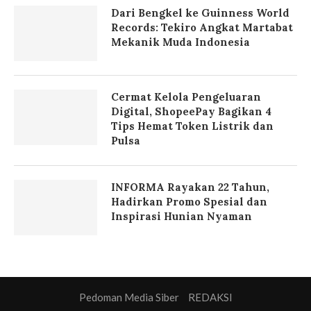
Dari Bengkel ke Guinness World
Records: Tekiro Angkat Martabat
Mekanik Muda Indonesia
Cermat Kelola Pengeluaran
Digital, ShopeePay Bagikan 4
Tips Hemat Token Listrik dan
Pulsa
INFORMA Rayakan 22 Tahun,
Hadirkan Promo Spesial dan
Inspirasi Hunian Nyaman
Pedoman Media Siber
REDAKSI