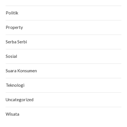
Politik
Property
Serba Serbi
Sosial
Suara Konsumen
Teknologi
Uncategorized
Wisata