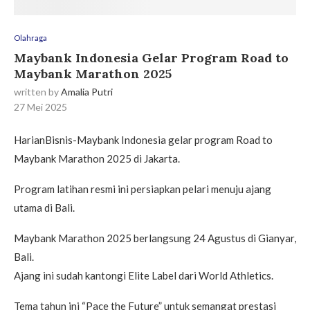
Olahraga
Maybank Indonesia Gelar Program Road to
Maybank Marathon 2025
written by
Amalia Putri
27 Mei 2025
HarianBisnis-Maybank Indonesia gelar program Road to
Maybank Marathon 2025 di Jakarta.
Program latihan resmi ini persiapkan pelari menuju ajang
utama di Bali.
Maybank Marathon 2025 berlangsung 24 Agustus di Gianyar,
Bali.
Ajang ini sudah kantongi Elite Label dari World Athletics.
Tema tahun ini “Pace the Future” untuk semangat prestasi