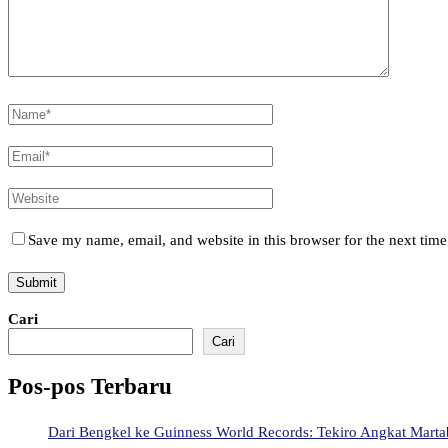
Save my name, email, and website in this browser for the next tim
Cari
Cari
Pos-pos Terbaru
Dari Bengkel ke Guinness World Records: Tekiro Angkat Mart