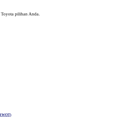
Toyota pilihan Anda.
FORWOT)