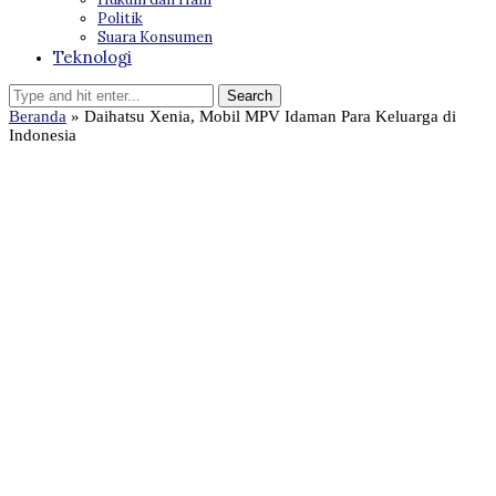
Politik
Suara Konsumen
Teknologi
Beranda
»
Daihatsu Xenia, Mobil MPV Idaman Para Keluarga di
Indonesia