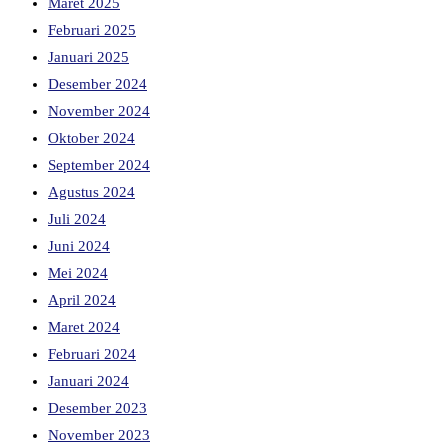
Maret 2025
Februari 2025
Januari 2025
Desember 2024
November 2024
Oktober 2024
September 2024
Agustus 2024
Juli 2024
Juni 2024
Mei 2024
April 2024
Maret 2024
Februari 2024
Januari 2024
Desember 2023
November 2023