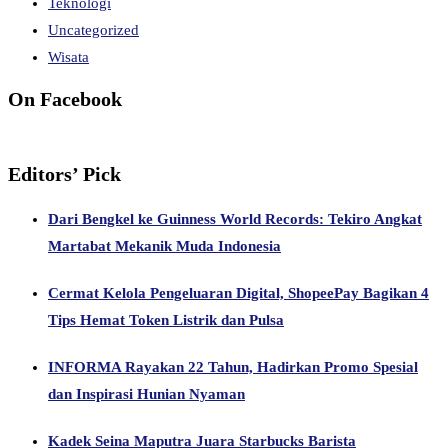
Teknologi
Uncategorized
Wisata
On Facebook
Editors’ Pick
Dari Bengkel ke Guinness World Records: Tekiro Angkat
Martabat Mekanik Muda Indonesia
Cermat Kelola Pengeluaran Digital, ShopeePay Bagikan 4
Tips Hemat Token Listrik dan Pulsa
INFORMA Rayakan 22 Tahun, Hadirkan Promo Spesial
dan Inspirasi Hunian Nyaman
Kadek Seina Maputra Juara Starbucks Barista