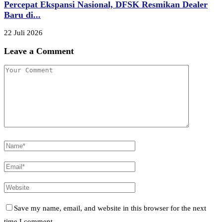
Percepat Ekspansi Nasional, DFSK Resmikan Dealer
Baru di...
22 Juli 2026
Leave a Comment
Save my name, email, and website in this browser for the next
time I comment.