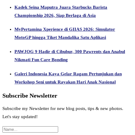
Kadek Seina Maputra Juara Starbucks Barista
Championship 2026, Siap Berlaga di Asia
MyPertamina Xperience di GIIAS 2026: Simulator
MotoGP hingga Tiket Mandalika Satu Aplikasi
PAWJOG 9 Hadir di Cibubur, 300 Pawrents dan Anabul
Nikmati Fun Care Bonding
Galeri Indonesia Kaya Gelar Ragam Pertunjukan dan
Workshop Seni untuk Rayakan Hari Anak Nasional
Subscribe Newsletter
Subscribe my Newsletter for new blog posts, tips & new photos.
Let's stay updated!