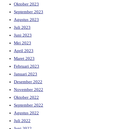
Oktober 2023
September 2023
Agustus 2023
Juli 2023
Juni 2023
Mei 2023
April 2023
Maret 2023
Februari 2023
Januari 2023
Desember 2022
November 2022
Oktober 2022
September 2022
Agustus 2022
Juli 2022
Juni 2022