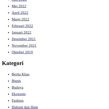
Mei 2022
April 2022
Maret 2022
Februari 2022
Januari 2022
Desember 2021
November 2021
Oktober 2019
Kategori
Berita Khas
Bisnis
Budaya
Ekonomi
Fashion
Hukum dan Ham