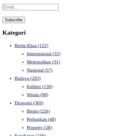
Kategori
Berita Khas
(122)
Internasional
(32)
Metropolitan
(31)
Nasional
(57)
Budaya
(283)
Kuliner
(138)
Wisata
(98)
Ekonomi
(369)
Bisnis
(226)
Perbankan
(48)
Property
(28)
Kesehatan
(240)