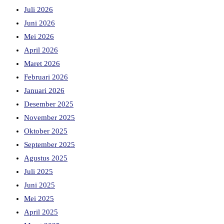
Juli 2026
Juni 2026
Mei 2026
April 2026
Maret 2026
Februari 2026
Januari 2026
Desember 2025
November 2025
Oktober 2025
September 2025
Agustus 2025
Juli 2025
Juni 2025
Mei 2025
April 2025