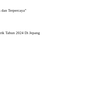
s dan Terpercaya"
rik Tahun 2024 Di Jepang