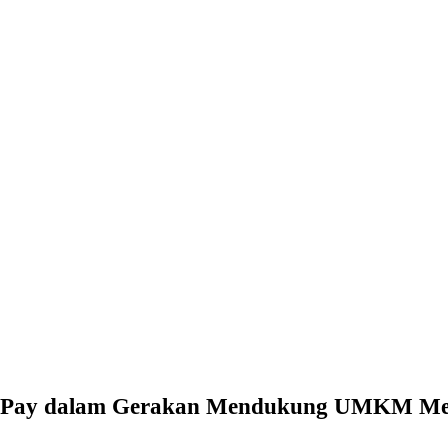
raPay dalam Gerakan Mendukung UMKM Mengo