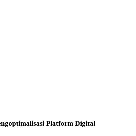
ptimalisasi Platform Digital