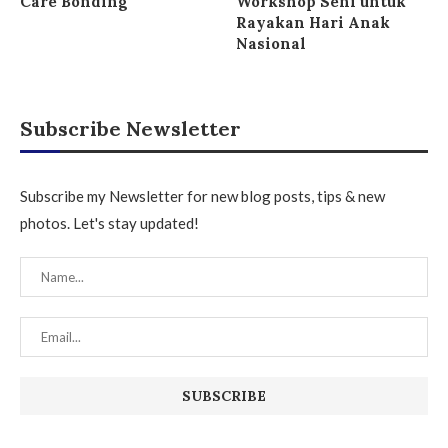
Care Bonding
Workshop Seni untuk
Rayakan Hari Anak
Nasional
Subscribe Newsletter
Subscribe my Newsletter for new blog posts, tips & new
photos. Let's stay updated!