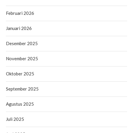
Februari 2026
Januari 2026
Desember 2025
November 2025
Oktober 2025
September 2025
Agustus 2025
Juli 2025