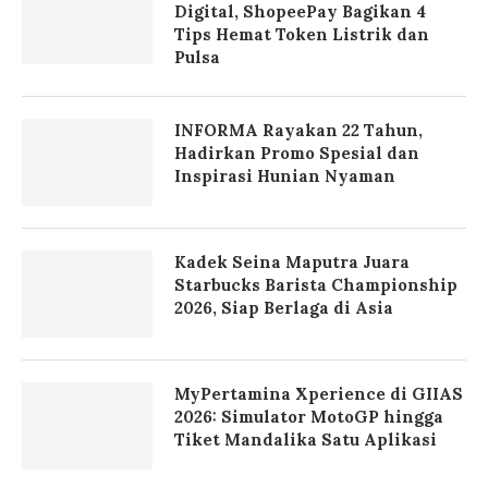
Digital, ShopeePay Bagikan 4
Tips Hemat Token Listrik dan
Pulsa
INFORMA Rayakan 22 Tahun,
Hadirkan Promo Spesial dan
Inspirasi Hunian Nyaman
Kadek Seina Maputra Juara
Starbucks Barista Championship
2026, Siap Berlaga di Asia
MyPertamina Xperience di GIIAS
2026: Simulator MotoGP hingga
Tiket Mandalika Satu Aplikasi