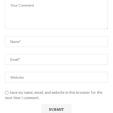
Save my name, email, and website in this browser for the
next time I comment.