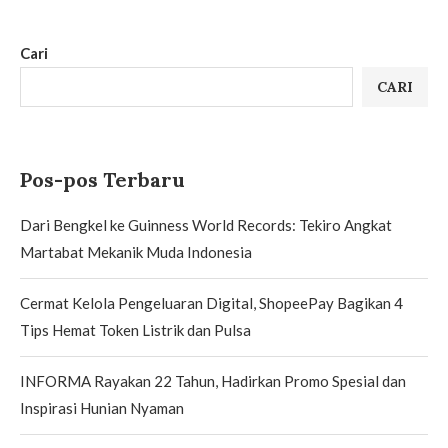
Cari
CARI
Pos-pos Terbaru
Dari Bengkel ke Guinness World Records: Tekiro Angkat
Martabat Mekanik Muda Indonesia
Cermat Kelola Pengeluaran Digital, ShopeePay Bagikan 4
Tips Hemat Token Listrik dan Pulsa
INFORMA Rayakan 22 Tahun, Hadirkan Promo Spesial dan
Inspirasi Hunian Nyaman