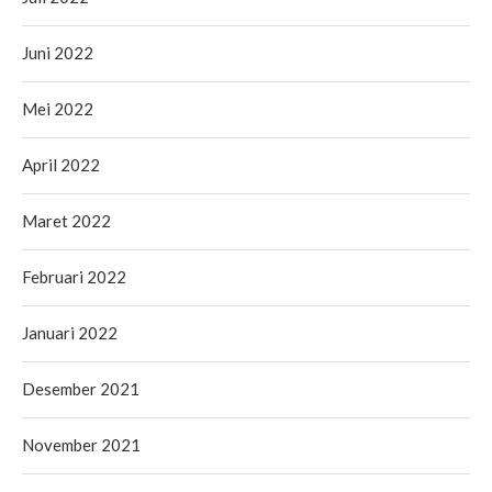
Juni 2022
Mei 2022
April 2022
Maret 2022
Februari 2022
Januari 2022
Desember 2021
November 2021