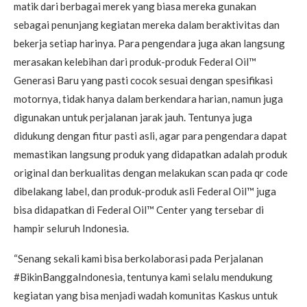
matik dari berbagai merek yang biasa mereka gunakan
sebagai penunjang kegiatan mereka dalam beraktivitas dan
bekerja setiap harinya. Para pengendara juga akan langsung
merasakan kelebihan dari produk-produk Federal Oil™
Generasi Baru yang pasti cocok sesuai dengan spesifikasi
motornya, tidak hanya dalam berkendara harian, namun juga
digunakan untuk perjalanan jarak jauh. Tentunya juga
didukung dengan fitur pasti asli, agar para pengendara dapat
memastikan langsung produk yang didapatkan adalah produk
original dan berkualitas dengan melakukan scan pada qr code
dibelakang label, dan produk-produk asli Federal Oil™ juga
bisa didapatkan di Federal Oil™ Center yang tersebar di
hampir seluruh Indonesia.
“Senang sekali kami bisa berkolaborasi pada Perjalanan
#BikinBanggaIndonesia, tentunya kami selalu mendukung
kegiatan yang bisa menjadi wadah komunitas Kaskus untuk