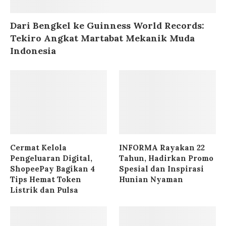
Dari Bengkel ke Guinness World Records:
Tekiro Angkat Martabat Mekanik Muda
Indonesia
Cermat Kelola
INFORMA Rayakan 22
Pengeluaran Digital,
Tahun, Hadirkan Promo
ShopeePay Bagikan 4
Spesial dan Inspirasi
Tips Hemat Token
Hunian Nyaman
Listrik dan Pulsa