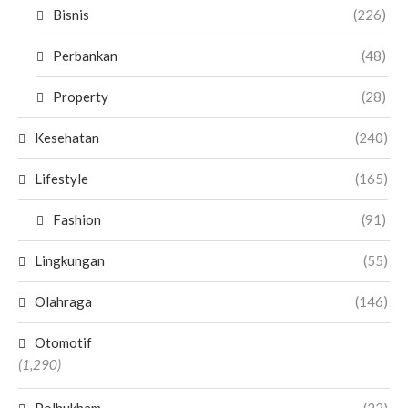
Bisnis
(226)
Perbankan
(48)
Property
(28)
Kesehatan
(240)
Lifestyle
(165)
Fashion
(91)
Lingkungan
(55)
Olahraga
(146)
Otomotif
(1,290)