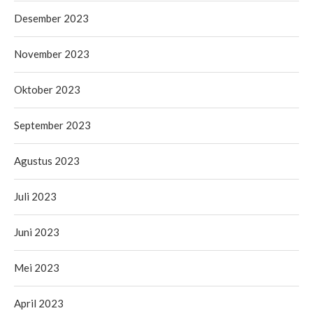
Desember 2023
November 2023
Oktober 2023
September 2023
Agustus 2023
Juli 2023
Juni 2023
Mei 2023
April 2023