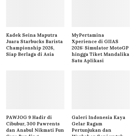
Kadek Seina Maputra
MyPertamina
Juara Starbucks Barista
Xperience di GIIAS
Championship 2026,
2026: Simulator MotoGP
Siap Berlaga di Asia
hingga Tiket Mandalika
Satu Aplikasi
PAWJOG 9 Hadir di
Galeri Indonesia Kaya
Cibubur, 300 Pawrents
Gelar Ragam
dan Anabul Nikmati Fun
Pertunjukan dan