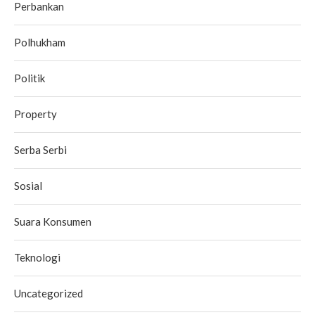
Perbankan
Polhukham
Politik
Property
Serba Serbi
Sosial
Suara Konsumen
Teknologi
Uncategorized