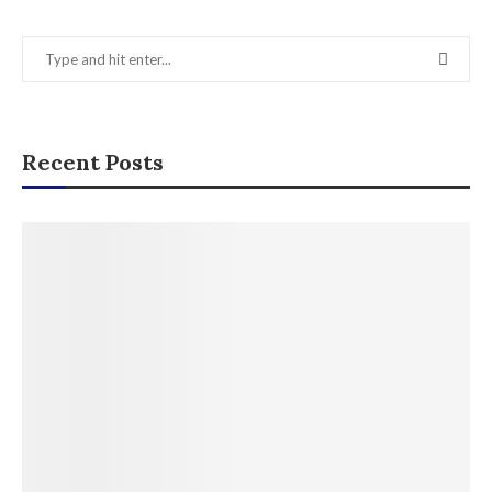
Recent Posts