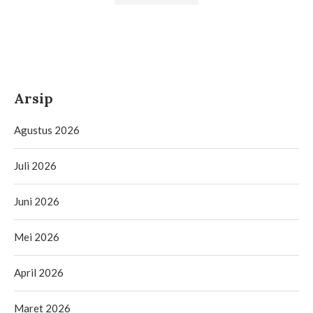
Arsip
Agustus 2026
Juli 2026
Juni 2026
Mei 2026
April 2026
Maret 2026