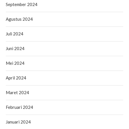
September 2024
Agustus 2024
Juli 2024
Juni 2024
Mei 2024
April 2024
Maret 2024
Februari 2024
Januari 2024