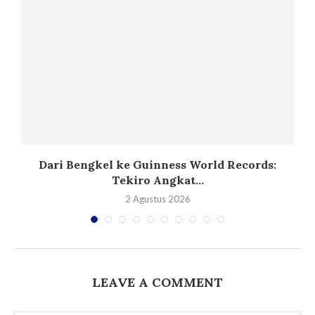
Dari Bengkel ke Guinness World Records:
Tekiro Angkat...
2 Agustus 2026
LEAVE A COMMENT