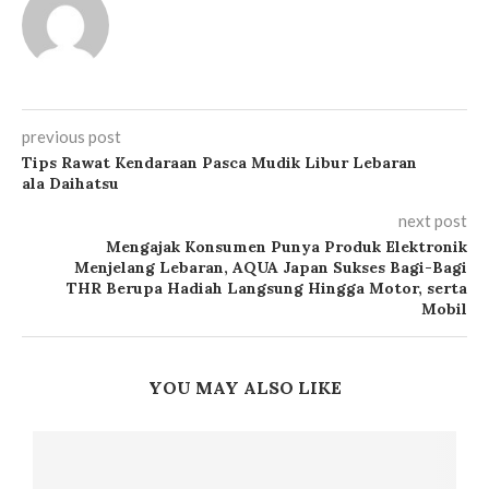
previous post
Tips Rawat Kendaraan Pasca Mudik Libur Lebaran
ala Daihatsu
next post
Mengajak Konsumen Punya Produk Elektronik
Menjelang Lebaran, AQUA Japan Sukses Bagi-Bagi
THR Berupa Hadiah Langsung Hingga Motor, serta
Mobil
YOU MAY ALSO LIKE