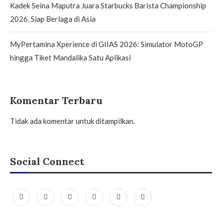
Kadek Seina Maputra Juara Starbucks Barista Championship
2026, Siap Berlaga di Asia
MyPertamina Xperience di GIIAS 2026: Simulator MotoGP
hingga Tiket Mandalika Satu Aplikasi
Komentar Terbaru
Tidak ada komentar untuk ditampilkan.
Social Connect