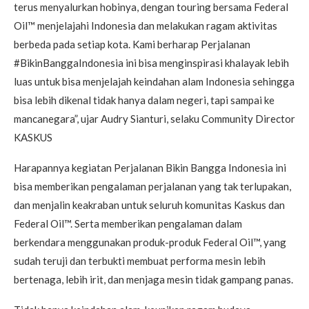
terus menyalurkan hobinya, dengan touring bersama Federal
Oil™ menjelajahi Indonesia dan melakukan ragam aktivitas
berbeda pada setiap kota. Kami berharap Perjalanan
#BikinBanggaIndonesia ini bisa menginspirasi khalayak lebih
luas untuk bisa menjelajah keindahan alam Indonesia sehingga
bisa lebih dikenal tidak hanya dalam negeri, tapi sampai ke
mancanegara”, ujar Audry Sianturi, selaku Community Director
KASKUS
Harapannya kegiatan Perjalanan Bikin Bangga Indonesia ini
bisa memberikan pengalaman perjalanan yang tak terlupakan,
dan menjalin keakraban untuk seluruh komunitas Kaskus dan
Federal Oil™. Serta memberikan pengalaman dalam
berkendara menggunakan produk-produk Federal Oil™, yang
sudah teruji dan terbukti membuat performa mesin lebih
bertenaga, lebih irit, dan menjaga mesin tidak gampang panas.