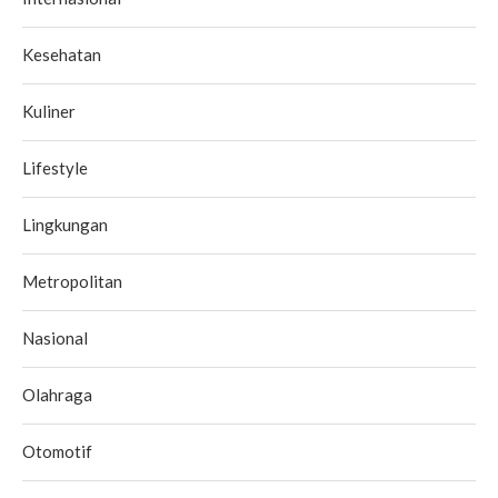
Kesehatan
Kuliner
Lifestyle
Lingkungan
Metropolitan
Nasional
Olahraga
Otomotif