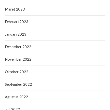
Maret 2023
Februari 2023
Januari 2023
Desember 2022
November 2022
Oktober 2022
September 2022
Agustus 2022
Juli 2022