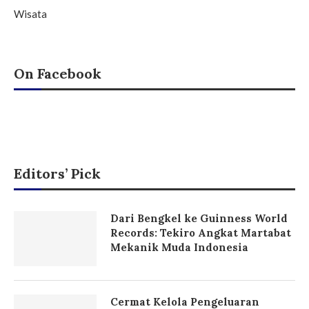
Wisata
On Facebook
Editors’ Pick
Dari Bengkel ke Guinness World
Records: Tekiro Angkat Martabat
Mekanik Muda Indonesia
Cermat Kelola Pengeluaran