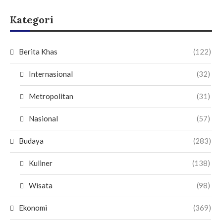
Kategori
Berita Khas
(122)
Internasional
(32)
Metropolitan
(31)
Nasional
(57)
Budaya
(283)
Kuliner
(138)
Wisata
(98)
Ekonomi
(369)