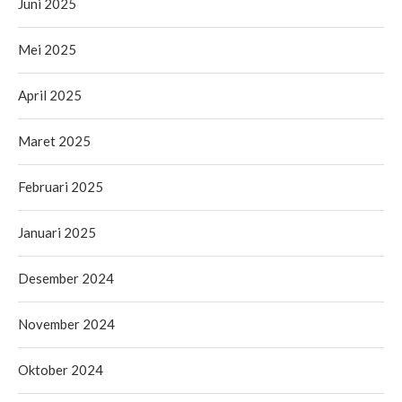
Juni 2025
Mei 2025
April 2025
Maret 2025
Februari 2025
Januari 2025
Desember 2024
November 2024
Oktober 2024