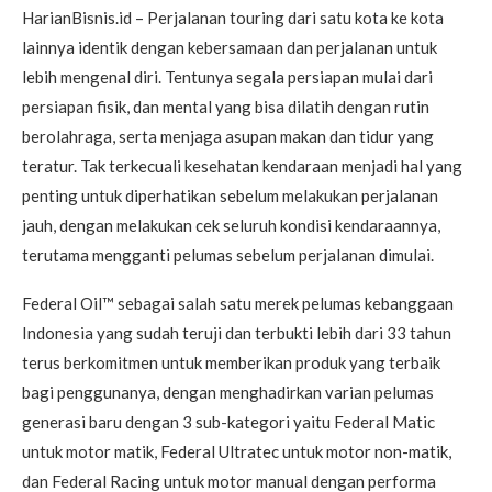
HarianBisnis.id – Perjalanan touring dari satu kota ke kota
lainnya identik dengan kebersamaan dan perjalanan untuk
lebih mengenal diri. Tentunya segala persiapan mulai dari
persiapan fisik, dan mental yang bisa dilatih dengan rutin
berolahraga, serta menjaga asupan makan dan tidur yang
teratur. Tak terkecuali kesehatan kendaraan menjadi hal yang
penting untuk diperhatikan sebelum melakukan perjalanan
jauh, dengan melakukan cek seluruh kondisi kendaraannya,
terutama mengganti pelumas sebelum perjalanan dimulai.
Federal Oil™ sebagai salah satu merek pelumas kebanggaan
Indonesia yang sudah teruji dan terbukti lebih dari 33 tahun
terus berkomitmen untuk memberikan produk yang terbaik
bagi penggunanya, dengan menghadirkan varian pelumas
generasi baru dengan 3 sub-kategori yaitu Federal Matic
untuk motor matik, Federal Ultratec untuk motor non-matik,
dan Federal Racing untuk motor manual dengan performa