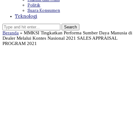
Politik
Suara Konsumen
Teknologi
Beranda
»
MMKSI Tingkatkan Performa Sumber Daya Manusia di
Dealer Melalui Kontes Nasional 2021 SALES APPRAISAL
PROGRAM 2021