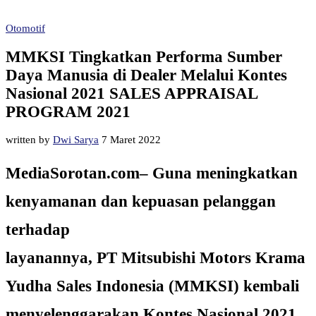
Otomotif
MMKSI Tingkatkan Performa Sumber
Daya Manusia di Dealer Melalui Kontes
Nasional 2021 SALES APPRAISAL
PROGRAM 2021
written by
Dwi Sarya
7 Maret 2022
MediaSorotan.com– Guna meningkatkan
kenyamanan dan kepuasan pelanggan
terhadap
layanannya, PT Mitsubishi Motors Krama
Yudha Sales Indonesia (MMKSI) kembali
menyelenggarakan Kontes Nasional 2021