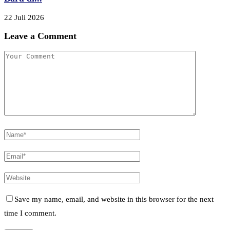
22 Juli 2026
Leave a Comment
Save my name, email, and website in this browser for the next
time I comment.