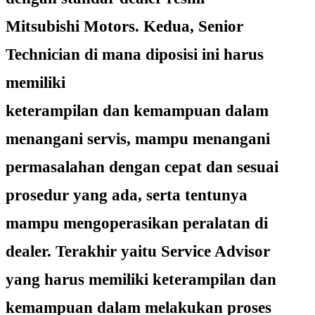
Mitsubishi Motors. Kedua, Senior
Technician di mana diposisi ini harus
memiliki
keterampilan dan kemampuan dalam
menangani servis, mampu menangani
permasalahan dengan cepat dan sesuai
prosedur yang ada, serta tentunya
mampu mengoperasikan peralatan di
dealer. Terakhir yaitu Service Advisor
yang harus memiliki keterampilan dan
kemampuan dalam melakukan proses