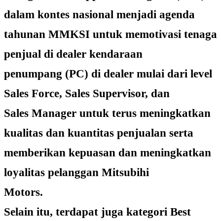
dalam kontes nasional menjadi agenda
tahunan MMKSI untuk memotivasi tenaga
penjual di dealer kendaraan
penumpang (PC) di dealer mulai dari level
Sales Force, Sales Supervisor, dan
Sales Manager untuk terus meningkatkan
kualitas dan kuantitas penjualan serta
memberikan kepuasan dan meningkatkan
loyalitas pelanggan Mitsubihi
Motors.
Selain itu, terdapat juga kategori Best