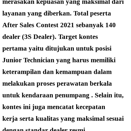
merasakan kepuasan yang maksimal dari
layanan yang diberkan. Total peserta
After Sales Contest 2021 sebanyak 140
dealer (3S Dealer). Target kontes
pertama yaitu ditujukan untuk posisi
Junior Technician yang harus memiliki
keterampilan dan kemampuan dalam
melakukan proses perawatan berkala
untuk kendaraan penumpang . Selain itu,
kontes ini juga mencatat kecepatan
kerja serta kualitas yang maksimal sesuai
dengan standar dealer resmi