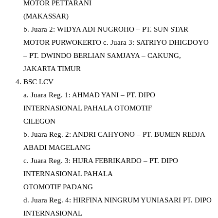
MOTOR PETTARANI
(MAKASSAR)
b. Juara 2: WIDYA ADI NUGROHO – PT. SUN STAR
MOTOR PURWOKERTO c. Juara 3: SATRIYO DHIGDOYO
– PT. DWINDO BERLIAN SAMJAYA – CAKUNG,
JAKARTA TIMUR
BSC LCV
a. Juara Reg. 1: AHMAD YANI – PT. DIPO
INTERNASIONAL PAHALA OTOMOTIF
CILEGON
b. Juara Reg. 2: ANDRI CAHYONO – PT. BUMEN REDJA
ABADI MAGELANG
c. Juara Reg. 3: HIJRA FEBRIKARDO – PT. DIPO
INTERNASIONAL PAHALA
OTOMOTIF PADANG
d. Juara Reg. 4: HIRFINA NINGRUM YUNIASARI PT. DIPO
INTERNASIONAL