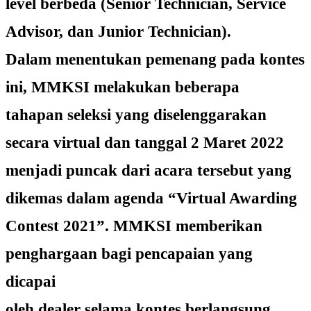
level berbeda (Senior Technician, Service
Advisor, dan Junior Technician).
Dalam menentukan pemenang pada kontes
ini, MMKSI melakukan beberapa
tahapan seleksi yang diselenggarakan
secara virtual dan tanggal 2 Maret 2022
menjadi puncak dari acara tersebut yang
dikemas dalam agenda “Virtual Awarding
Contest 2021”. MMKSI memberikan
penghargaan bagi pencapaian yang
dicapai
oleh dealer selama kontes berlangsung.