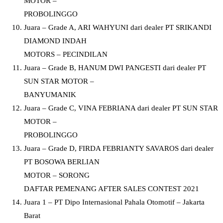
MOTOR –
PROBOLINGGO
Juara – Grade A, ARI WAHYUNI dari dealer PT SRIKANDI
DIAMOND INDAH
MOTORS – PECINDILAN
Juara – Grade B, HANUM DWI PANGESTI dari dealer PT
SUN STAR MOTOR –
BANYUMANIK
Juara – Grade C, VINA FEBRIANA dari dealer PT SUN STAR
MOTOR –
PROBOLINGGO
Juara – Grade D, FIRDA FEBRIANTY SAVAROS dari dealer
PT BOSOWA BERLIAN
MOTOR – SORONG
DAFTAR PEMENANG AFTER SALES CONTEST 2021
Juara 1 – PT Dipo Internasional Pahala Otomotif – Jakarta
Barat