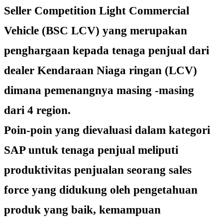
Seller Competition Light Commercial
Vehicle (BSC LCV) yang merupakan
penghargaan kepada tenaga penjual dari
dealer Kendaraan Niaga ringan (LCV)
dimana pemenangnya masing -masing
dari 4 region.
Poin-poin yang dievaluasi dalam kategori
SAP untuk tenaga penjual meliputi
produktivitas penjualan seorang sales
force yang didukung oleh pengetahuan
produk yang baik, kemampuan