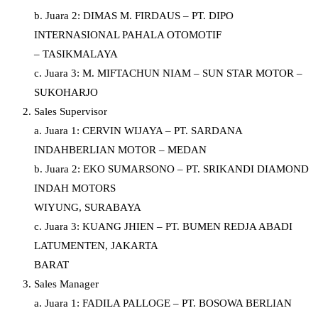
b. Juara 2: DIMAS M. FIRDAUS – PT. DIPO
INTERNASIONAL PAHALA OTOMOTIF
– TASIKMALAYA
c. Juara 3: M. MIFTACHUN NIAM – SUN STAR MOTOR –
SUKOHARJO
Sales Supervisor
a. Juara 1: CERVIN WIJAYA – PT. SARDANA
INDAHBERLIAN MOTOR – MEDAN
b. Juara 2: EKO SUMARSONO – PT. SRIKANDI DIAMOND
INDAH MOTORS
WIYUNG, SURABAYA
c. Juara 3: KUANG JHIEN – PT. BUMEN REDJA ABADI
LATUMENTEN, JAKARTA
BARAT
Sales Manager
a. Juara 1: FADILA PALLOGE – PT. BOSOWA BERLIAN