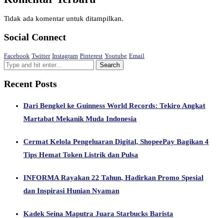
Tidak ada komentar untuk ditampilkan.
Social Connect
Facebook
Twitter
Instagram
Pinterest
Youtube
Email
Recent Posts
Dari Bengkel ke Guinness World Records: Tekiro Angkat
Martabat Mekanik Muda Indonesia
Cermat Kelola Pengeluaran Digital, ShopeePay Bagikan 4
Tips Hemat Token Listrik dan Pulsa
INFORMA Rayakan 22 Tahun, Hadirkan Promo Spesial
dan Inspirasi Hunian Nyaman
Kadek Seina Maputra Juara Starbucks Barista