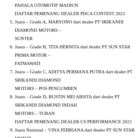
PAHALA OTOMOTIF MADIUN
DAFTAR PEMENANG DEALER PDCA CONTEST 2021
Juara – Grade A, MARYONO dari dealer PT SRIKANDI
DIAMOND MOTORS –
SUNTER
Juara – Grade B, TITA HERNITA dari dealer PT SUN STAR
PRIMA MOTOR –
FATMAWATI
Juara – Grade C, ADITYA PERMANA PUTRA dari dealer PT
SRIKANDI DIAMOND
MOTORS – POS PENGUMBEN
Juara – Grade D, RUSTIN MEI ARISTA dari dealer PT
SRIKANDI DIAMOND INDAH
MOTORS – TUBAN
DAFTAR PEMENANG DEALER CS PERFORMANCE 2021
Juara Nasional – VINA FEBRIANA dari dealer PT SUN STAR