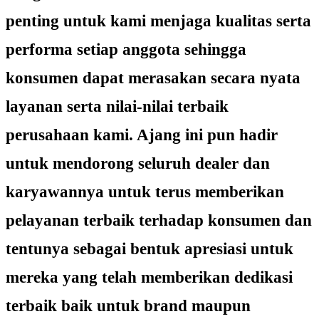
penting untuk kami menjaga kualitas serta
performa setiap anggota sehingga
konsumen dapat merasakan secara nyata
layanan serta nilai-nilai terbaik
perusahaan kami. Ajang ini pun hadir
untuk mendorong seluruh dealer dan
karyawannya untuk terus memberikan
pelayanan terbaik terhadap konsumen dan
tentunya sebagai bentuk apresiasi untuk
mereka yang telah memberikan dedikasi
terbaik baik untuk brand maupun