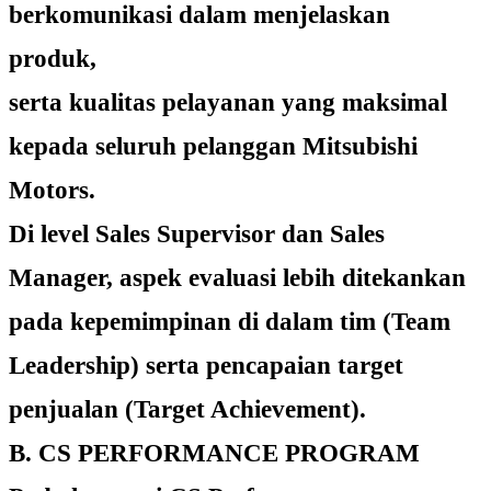
berkomunikasi dalam menjelaskan
produk,
serta kualitas pelayanan yang maksimal
kepada seluruh pelanggan Mitsubishi
Motors.
Di level Sales Supervisor dan Sales
Manager, aspek evaluasi lebih ditekankan
pada kepemimpinan di dalam tim (Team
Leadership) serta pencapaian target
penjualan (Target Achievement).
B. CS PERFORMANCE PROGRAM