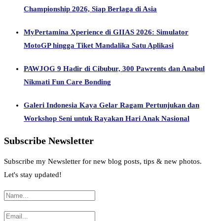
Championship 2026, Siap Berlaga di Asia
MyPertamina Xperience di GIIAS 2026: Simulator
MotoGP hingga Tiket Mandalika Satu Aplikasi
PAWJOG 9 Hadir di Cibubur, 300 Pawrents dan Anabul
Nikmati Fun Care Bonding
Galeri Indonesia Kaya Gelar Ragam Pertunjukan dan
Workshop Seni untuk Rayakan Hari Anak Nasional
Subscribe Newsletter
Subscribe my Newsletter for new blog posts, tips & new photos.
Let's stay updated!