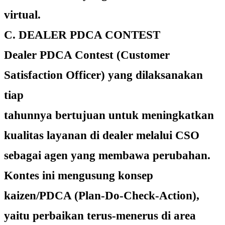
virtual.
C. DEALER PDCA CONTEST
Dealer PDCA Contest (Customer
Satisfaction Officer) yang dilaksanakan
tiap
tahunnya bertujuan untuk meningkatkan
kualitas layanan di dealer melalui CSO
sebagai agen yang membawa perubahan.
Kontes ini mengusung konsep
kaizen/PDCA (Plan-Do-Check-Action),
yaitu perbaikan terus-menerus di area