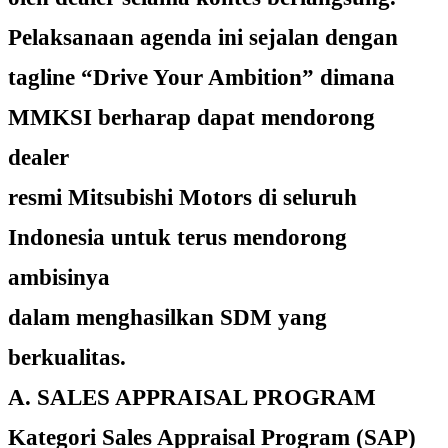
Pelaksanaan agenda ini sejalan dengan
tagline “Drive Your Ambition” dimana
MMKSI berharap dapat mendorong
dealer
resmi Mitsubishi Motors di seluruh
Indonesia untuk terus mendorong
ambisinya
dalam menghasilkan SDM yang
berkualitas.
A. SALES APPRAISAL PROGRAM
Kategori Sales Appraisal Program (SAP)