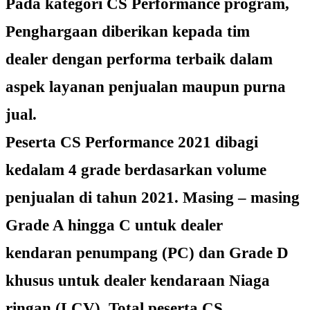
Pada kategori CS Performance program,
Penghargaan diberikan kepada tim
dealer dengan performa terbaik dalam
aspek layanan penjualan maupun purna
jual.
Peserta CS Performance 2021 dibagi
kedalam 4 grade berdasarkan volume
penjualan di tahun 2021. Masing – masing
Grade A hingga C untuk dealer
kendaran penumpang (PC) dan Grade D
khusus untuk dealer kendaraan Niaga
ringan (LCV). Total peserta CS