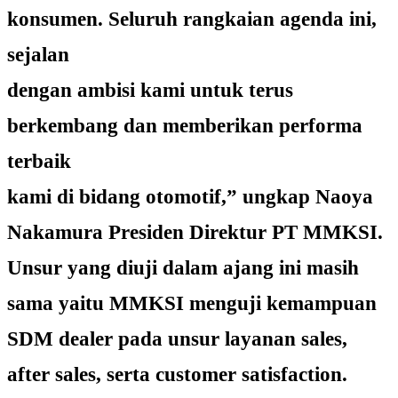
konsumen. Seluruh rangkaian agenda ini,
sejalan
dengan ambisi kami untuk terus
berkembang dan memberikan performa
terbaik
kami di bidang otomotif,” ungkap Naoya
Nakamura Presiden Direktur PT MMKSI.
Unsur yang diuji dalam ajang ini masih
sama yaitu MMKSI menguji kemampuan
SDM dealer pada unsur layanan sales,
after sales, serta customer satisfaction.