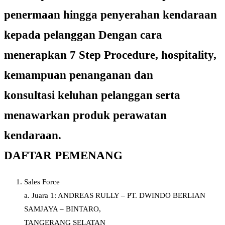
penermaan hingga penyerahan kendaraan
kepada pelanggan Dengan cara
menerapkan 7 Step Procedure, hospitality,
kemampuan penanganan dan
konsultasi keluhan pelanggan serta
menawarkan produk perawatan
kendaraan.
DAFTAR PEMENANG
Sales Force
a. Juara 1: ANDREAS RULLY – PT. DWINDO BERLIAN
SAMJAYA – BINTARO,
TANGERANG SELATAN