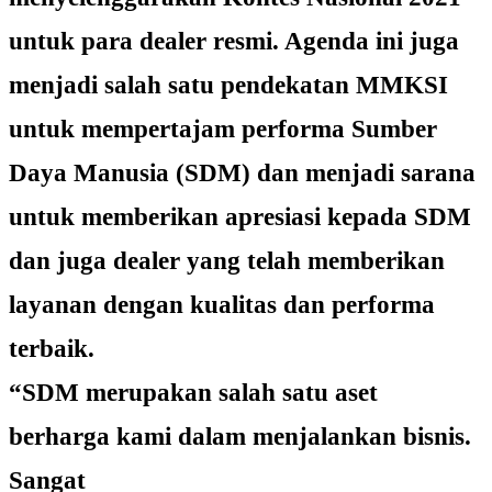
untuk para dealer resmi. Agenda ini juga
menjadi salah satu pendekatan MMKSI
untuk mempertajam performa Sumber
Daya Manusia (SDM) dan menjadi sarana
untuk memberikan apresiasi kepada SDM
dan juga dealer yang telah memberikan
layanan dengan kualitas dan performa
terbaik.
“SDM merupakan salah satu aset
berharga kami dalam menjalankan bisnis.
Sangat