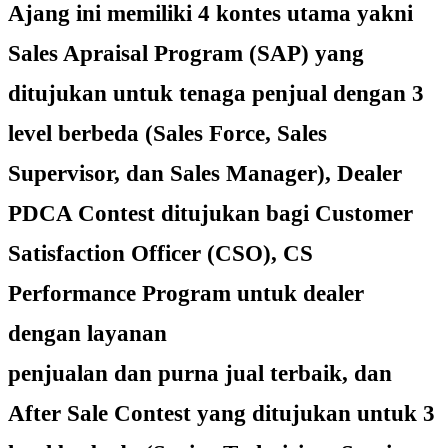
Ajang ini memiliki 4 kontes utama yakni
Sales Apraisal Program (SAP) yang
ditujukan untuk tenaga penjual dengan 3
level berbeda (Sales Force, Sales
Supervisor, dan Sales Manager), Dealer
PDCA Contest ditujukan bagi Customer
Satisfaction Officer (CSO), CS
Performance Program untuk dealer
dengan layanan
penjualan dan purna jual terbaik, dan
After Sale Contest yang ditujukan untuk 3