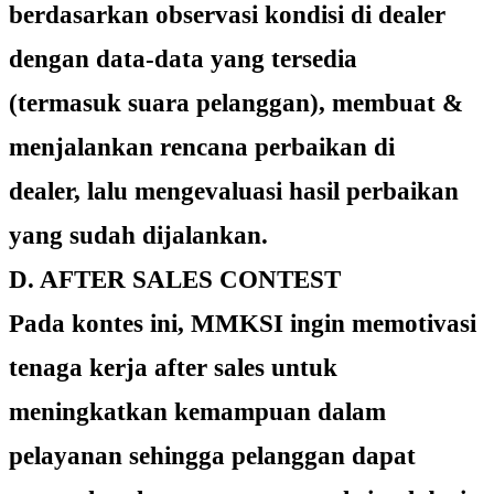
berdasarkan observasi kondisi di dealer
dengan data-data yang tersedia
(termasuk suara pelanggan), membuat &
menjalankan rencana perbaikan di
dealer, lalu mengevaluasi hasil perbaikan
yang sudah dijalankan.
D. AFTER SALES CONTEST
Pada kontes ini, MMKSI ingin memotivasi
tenaga kerja after sales untuk
meningkatkan kemampuan dalam
pelayanan sehingga pelanggan dapat