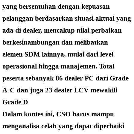
yang bersentuhan dengan kepuasan
pelanggan berdasarkan situasi aktual yang
ada di dealer, mencakup nilai perbaikan
berkesinambungan dan melibatkan
elemen SDM lainnya, mulai dari level
operasional hingga manajemen. Total
peserta sebanyak 86 dealer PC dari Grade
A-C dan juga 23 dealer LCV mewakili
Grade D
Dalam kontes ini, CSO harus mampu
menganalisa celah yang dapat diperbaiki