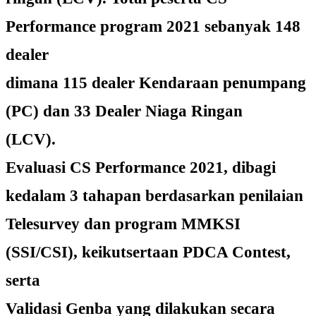
Performance program 2021 sebanyak 148
dealer
dimana 115 dealer Kendaraan penumpang
(PC) dan 33 Dealer Niaga Ringan
(LCV).
Evaluasi CS Performance 2021, dibagi
kedalam 3 tahapan berdasarkan penilaian
Telesurvey dan program MMKSI
(SSI/CSI), keikutsertaan PDCA Contest,
serta
Validasi Genba yang dilakukan secara