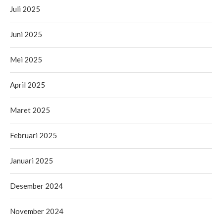
Juli 2025
Juni 2025
Mei 2025
April 2025
Maret 2025
Februari 2025
Januari 2025
Desember 2024
November 2024