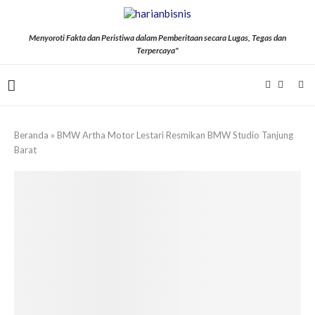
Menyoroti Fakta dan Peristiwa dalam Pemberitaan secara Lugas, Tegas dan
Terpercaya"
Beranda
»
BMW Artha Motor Lestari Resmikan BMW Studio Tanjung
Barat