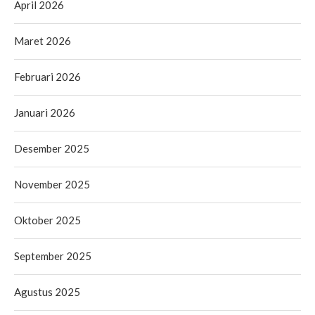
April 2026
Maret 2026
Februari 2026
Januari 2026
Desember 2025
November 2025
Oktober 2025
September 2025
Agustus 2025