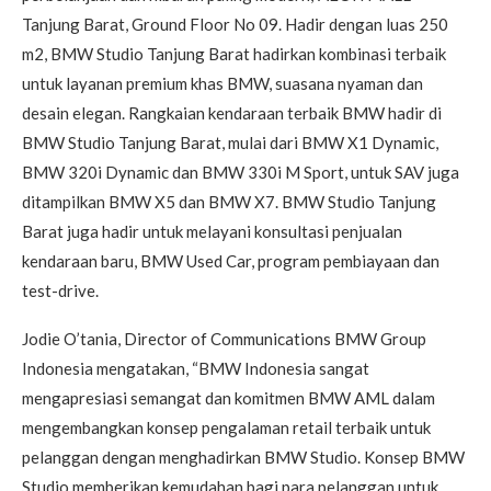
Tanjung Barat, Ground Floor No 09. Hadir dengan luas 250
m2, BMW Studio Tanjung Barat hadirkan kombinasi terbaik
untuk layanan premium khas BMW, suasana nyaman dan
desain elegan. Rangkaian kendaraan terbaik BMW hadir di
BMW Studio Tanjung Barat, mulai dari BMW X1 Dynamic,
BMW 320i Dynamic dan BMW 330i M Sport, untuk SAV juga
ditampilkan BMW X5 dan BMW X7. BMW Studio Tanjung
Barat juga hadir untuk melayani konsultasi penjualan
kendaraan baru, BMW Used Car, program pembiayaan dan
test-drive.
Jodie O’tania, Director of Communications BMW Group
Indonesia mengatakan, “BMW Indonesia sangat
mengapresiasi semangat dan komitmen BMW AML dalam
mengembangkan konsep pengalaman retail terbaik untuk
pelanggan dengan menghadirkan BMW Studio. Konsep BMW
Studio memberikan kemudahan bagi para pelanggan untuk