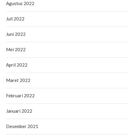
Agustus 2022
Juli 2022
Juni 2022
Mei 2022
April 2022
Maret 2022
Februari 2022
Januari 2022
Desember 2021