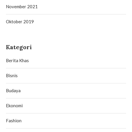
November 2021
Oktober 2019
Kategori
Berita Khas
Bisnis
Budaya
Ekonomi
Fashion