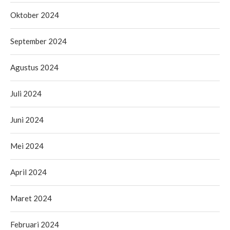
Oktober 2024
September 2024
Agustus 2024
Juli 2024
Juni 2024
Mei 2024
April 2024
Maret 2024
Februari 2024