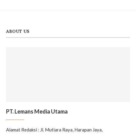
ABOUT US
PT. Lemans Media Utama
Alamat Redaksi : Jl. Mutiara Raya, Harapan Jaya,