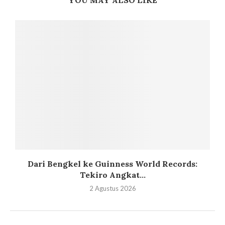
Dari Bengkel ke Guinness World Records:
Tekiro Angkat...
2 Agustus 2026