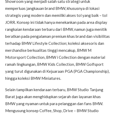
Showroom yang menjadi salah satu strategi untuk
memperluas jangkauan brand BMW, khususnya di lokasi
strategis yang modern dan memiliki akses tol yang baik – tol
JORR. Konsep ini tidak hanya menekankan pada area display
rangkaian kendaraan terbaru dari BMW, namun juga menitik
beratkan pada pengalaman premium khas brand dan visibilitas
terhadap BMW Lifestyle Collection; koleksi aksesoris dan
merchandise berkualitas tinggi mencakup, BMW M
Motorsport Collection, BMW i Collection dengan material
ramah lingkungan, BMW Kids Collection, BMW Golfsport
yang turut digunakan di Kejuaraan PGA (PGA Championship),
hingga koleksi BMW Miniatures.
Selain tampilkan kendaraan terbaru, BMW Studio Tanjung
Barat juga akan menghidupkan sejarah dan layanan khas
BMW yang nyaman untuk para pelanggan dan fans BMW.
Mengusung konsep Coffee, Shop, Drive – BMW Studio