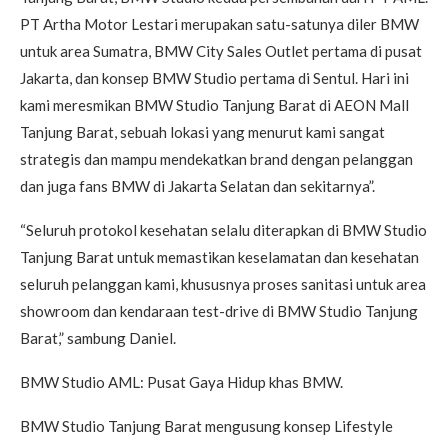
PT Artha Motor Lestari merupakan satu-satunya diler BMW
untuk area Sumatra, BMW City Sales Outlet pertama di pusat
Jakarta, dan konsep BMW Studio pertama di Sentul. Hari ini
kami meresmikan BMW Studio Tanjung Barat di AEON Mall
Tanjung Barat, sebuah lokasi yang menurut kami sangat
strategis dan mampu mendekatkan brand dengan pelanggan
dan juga fans BMW di Jakarta Selatan dan sekitarnya”.
“Seluruh protokol kesehatan selalu diterapkan di BMW Studio
Tanjung Barat untuk memastikan keselamatan dan kesehatan
seluruh pelanggan kami, khususnya proses sanitasi untuk area
showroom dan kendaraan test-drive di BMW Studio Tanjung
Barat,” sambung Daniel.
BMW Studio AML: Pusat Gaya Hidup khas BMW.
BMW Studio Tanjung Barat mengusung konsep Lifestyle