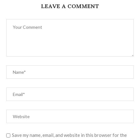
LEAVE A COMMENT
Save my name, email, and website in this browser for the