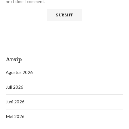
next time I comment.
Arsip
Agustus 2026
Juli 2026
Juni 2026
Mei 2026