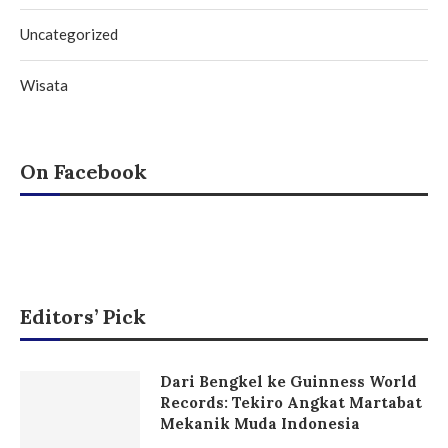
Uncategorized
Wisata
On Facebook
Editors’ Pick
Dari Bengkel ke Guinness World
Records: Tekiro Angkat Martabat
Mekanik Muda Indonesia