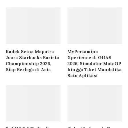
Kadek Seina Maputra
MyPertamina
Juara Starbucks Barista
Xperience di GIIAS
Championship 2026,
2026: Simulator MotoGP
Siap Berlaga di Asia
hingga Tiket Mandalika
Satu Aplikasi