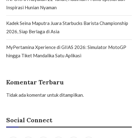
Inspirasi Hunian Nyaman
Kadek Seina Maputra Juara Starbucks Barista Championship
2026, Siap Berlaga di Asia
MyPertamina Xperience di GIIAS 2026: Simulator MotoGP
hingga Tiket Mandalika Satu Aplikasi
Komentar Terbaru
Tidak ada komentar untuk ditampilkan.
Social Connect