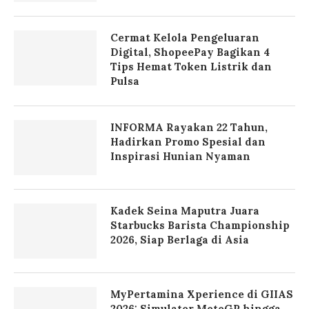
Cermat Kelola Pengeluaran
Digital, ShopeePay Bagikan 4
Tips Hemat Token Listrik dan
Pulsa
INFORMA Rayakan 22 Tahun,
Hadirkan Promo Spesial dan
Inspirasi Hunian Nyaman
Kadek Seina Maputra Juara
Starbucks Barista Championship
2026, Siap Berlaga di Asia
MyPertamina Xperience di GIIAS
2026: Simulator MotoGP hingga