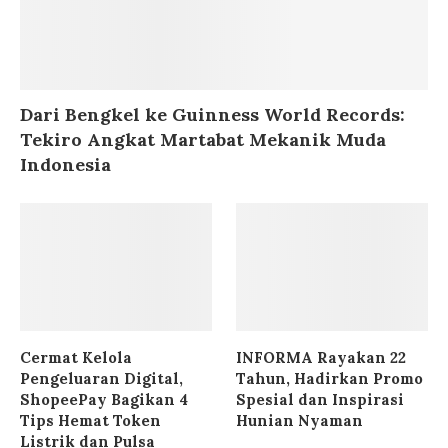
Dari Bengkel ke Guinness World Records:
Tekiro Angkat Martabat Mekanik Muda
Indonesia
Cermat Kelola
INFORMA Rayakan 22
Pengeluaran Digital,
Tahun, Hadirkan Promo
ShopeePay Bagikan 4
Spesial dan Inspirasi
Tips Hemat Token
Hunian Nyaman
Listrik dan Pulsa