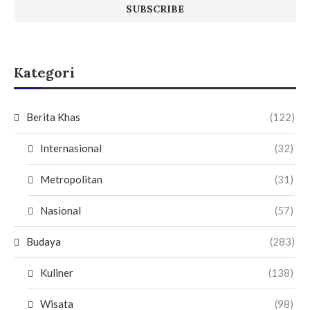
Kategori
Berita Khas
(122)
Internasional
(32)
Metropolitan
(31)
Nasional
(57)
Budaya
(283)
Kuliner
(138)
Wisata
(98)