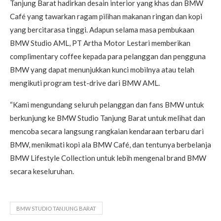
Tanjung Barat hadirkan desain interior yang khas dan BMW
Café yang tawarkan ragam pilihan makanan ringan dan kopi
yang bercitarasa tinggi. Adapun selama masa pembukaan
BMW Studio AML, PT Artha Motor Lestari memberikan
complimentary coffee kepada para pelanggan dan pengguna
BMW yang dapat menunjukkan kunci mobilnya atau telah
mengikuti program test-drive dari BMW AML.
“Kami mengundang seluruh pelanggan dan fans BMW untuk
berkunjung ke BMW Studio Tanjung Barat untuk melihat dan
mencoba secara langsung rangkaian kendaraan terbaru dari
BMW, menikmati kopi ala BMW Café, dan tentunya berbelanja
BMW Lifestyle Collection untuk lebih mengenal brand BMW
secara keseluruhan.
BMW STUDIO TANJUNG BARAT