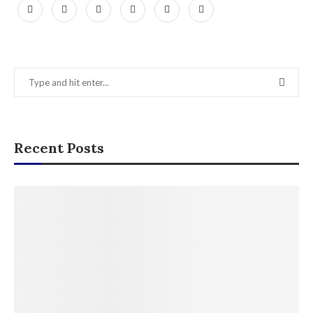
Recent Posts