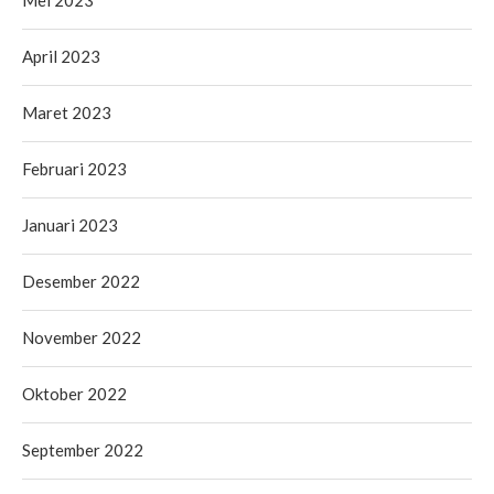
Mei 2023
April 2023
Maret 2023
Februari 2023
Januari 2023
Desember 2022
November 2022
Oktober 2022
September 2022