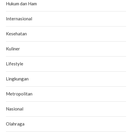
Hukum dan Ham
Internasional
Kesehatan
Kuliner
Lifestyle
Lingkungan
Metropolitan
Nasional
Olahraga