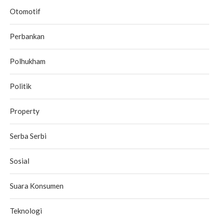
Otomotif
Perbankan
Polhukham
Politik
Property
Serba Serbi
Sosial
Suara Konsumen
Teknologi