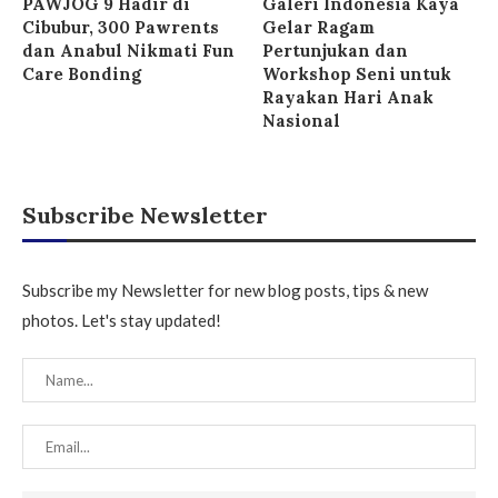
PAWJOG 9 Hadir di
Galeri Indonesia Kaya
Cibubur, 300 Pawrents
Gelar Ragam
dan Anabul Nikmati Fun
Pertunjukan dan
Care Bonding
Workshop Seni untuk
Rayakan Hari Anak
Nasional
Subscribe Newsletter
Subscribe my Newsletter for new blog posts, tips & new
photos. Let's stay updated!