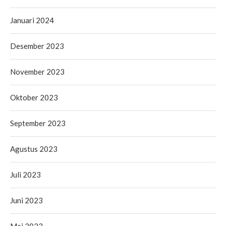
Januari 2024
Desember 2023
November 2023
Oktober 2023
September 2023
Agustus 2023
Juli 2023
Juni 2023