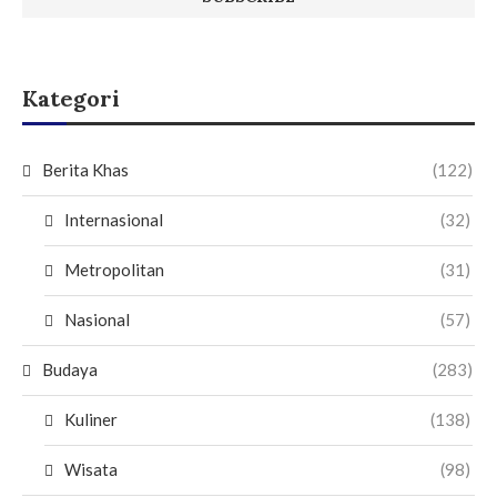
Kategori
Berita Khas
(122)
Internasional
(32)
Metropolitan
(31)
Nasional
(57)
Budaya
(283)
Kuliner
(138)
Wisata
(98)