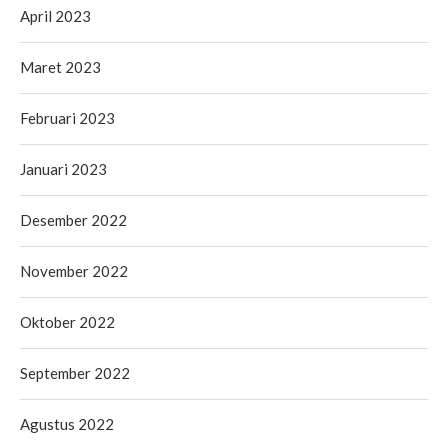
April 2023
Maret 2023
Februari 2023
Januari 2023
Desember 2022
November 2022
Oktober 2022
September 2022
Agustus 2022