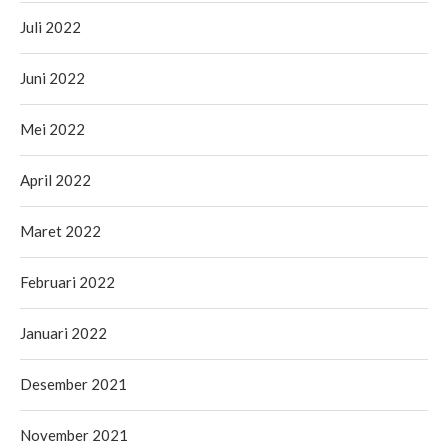
Juli 2022
Juni 2022
Mei 2022
April 2022
Maret 2022
Februari 2022
Januari 2022
Desember 2021
November 2021