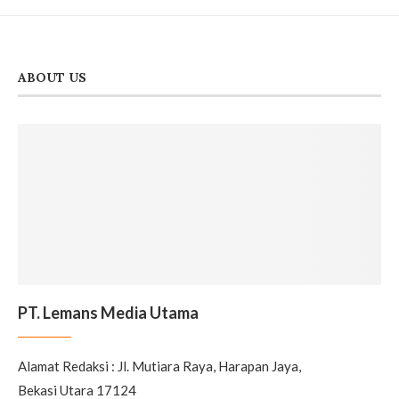
ABOUT US
PT. Lemans Media Utama
Alamat Redaksi : Jl. Mutiara Raya, Harapan Jaya,
Bekasi Utara 17124