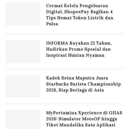
Cermat Kelola Pengeluaran
Digital, ShopeePay Bagikan 4
Tips Hemat Token Listrik dan
Pulsa
INFORMA Rayakan 22 Tahun,
Hadirkan Promo Spesial dan
Inspirasi Hunian Nyaman
Kadek Seina Maputra Juara
Starbucks Barista Championship
2026, Siap Berlaga di Asia
MyPertamina Xperience di GIIAS
2026: Simulator MotoGP hingga
Tiket Mandalika Satu Aplikasi