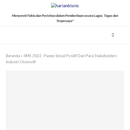
Menyoroti Fakta dan Peristiwa dalam Pemberitaan secara Lugas, Tegas dan
Terpercaya"
Beranda
»
IIMS 2022 : Panen Sinyal Positif Dari Para Stakeholders
Industri Otomotif