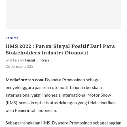
Otomotif
IIMS 2022 : Panen Sinyal Positif Dari Para
Stakeholders Industri Otomotif
written by
Feisal H. Ryan
26 Januari 2022
MediaSorotan.com-
Dyandra Promosindo sebagai
penyelenggara pameran otomotif tahunan berskala
internasional yakni Indonesia International Motor Show
(IIMS), semakin optimis atas dukungan yang telah diberikan
oleh Pemerintah Indonesia.
Sebagai rangkaian IIMS, Dyandra Promosindo sebagai bagian