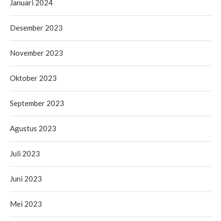
Januari 2024
Desember 2023
November 2023
Oktober 2023
September 2023
Agustus 2023
Juli 2023
Juni 2023
Mei 2023