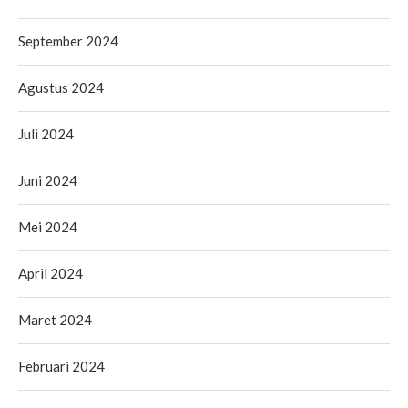
September 2024
Agustus 2024
Juli 2024
Juni 2024
Mei 2024
April 2024
Maret 2024
Februari 2024