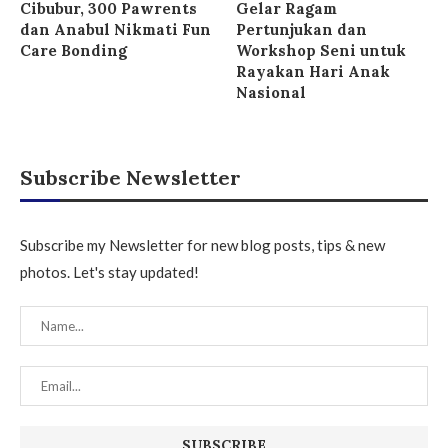
Cibubur, 300 Pawrents
Gelar Ragam
dan Anabul Nikmati Fun
Pertunjukan dan
Care Bonding
Workshop Seni untuk
Rayakan Hari Anak
Nasional
Subscribe Newsletter
Subscribe my Newsletter for new blog posts, tips & new
photos. Let's stay updated!