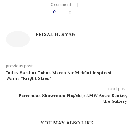
0 comment
0
FEISAL H. RYAN
previous post
Dulux Sambut Tahun Macan Air Melalui Inspirasi
Warna “Bright Skies”
next post
Peresmian Showroom Flagship BMW Astra Sunter,
the Gallery
YOU MAY ALSO LIKE