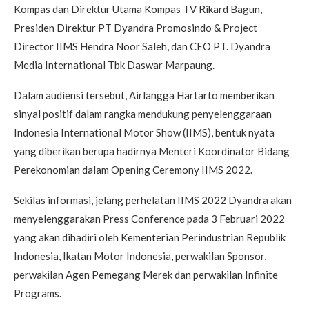
Kompas dan Direktur Utama Kompas TV Rikard Bagun,
Presiden Direktur PT Dyandra Promosindo & Project
Director IIMS Hendra Noor Saleh, dan CEO PT. Dyandra
Media International Tbk Daswar Marpaung.
Dalam audiensi tersebut, Airlangga Hartarto memberikan
sinyal positif dalam rangka mendukung penyelenggaraan
Indonesia International Motor Show (IIMS), bentuk nyata
yang diberikan berupa hadirnya Menteri Koordinator Bidang
Perekonomian dalam Opening Ceremony IIMS 2022.
Sekilas informasi, jelang perhelatan IIMS 2022 Dyandra akan
menyelenggarakan Press Conference pada 3 Februari 2022
yang akan dihadiri oleh Kementerian Perindustrian Republik
Indonesia, Ikatan Motor Indonesia, perwakilan Sponsor,
perwakilan Agen Pemegang Merek dan perwakilan Infinite
Programs.