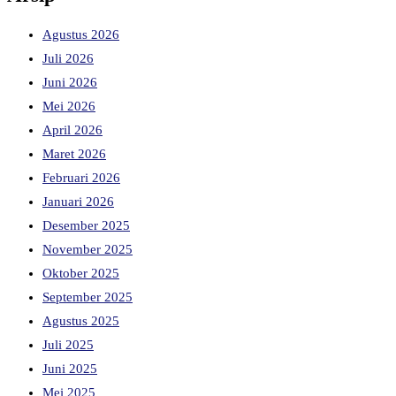
Agustus 2026
Juli 2026
Juni 2026
Mei 2026
April 2026
Maret 2026
Februari 2026
Januari 2026
Desember 2025
November 2025
Oktober 2025
September 2025
Agustus 2025
Juli 2025
Juni 2025
Mei 2025