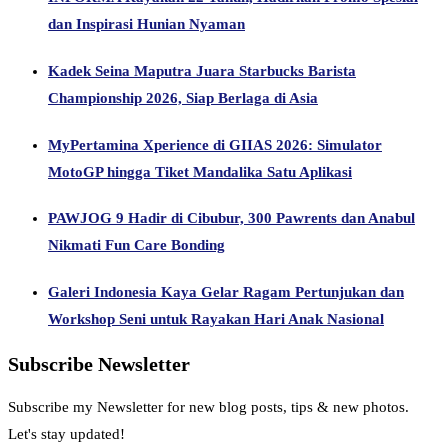
dan Inspirasi Hunian Nyaman
Kadek Seina Maputra Juara Starbucks Barista
Championship 2026, Siap Berlaga di Asia
MyPertamina Xperience di GIIAS 2026: Simulator
MotoGP hingga Tiket Mandalika Satu Aplikasi
PAWJOG 9 Hadir di Cibubur, 300 Pawrents dan Anabul
Nikmati Fun Care Bonding
Galeri Indonesia Kaya Gelar Ragam Pertunjukan dan
Workshop Seni untuk Rayakan Hari Anak Nasional
Subscribe Newsletter
Subscribe my Newsletter for new blog posts, tips & new photos.
Let's stay updated!