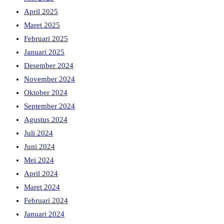
April 2025
Maret 2025
Februari 2025
Januari 2025
Desember 2024
November 2024
Oktober 2024
September 2024
Agustus 2024
Juli 2024
Juni 2024
Mei 2024
April 2024
Maret 2024
Februari 2024
Januari 2024