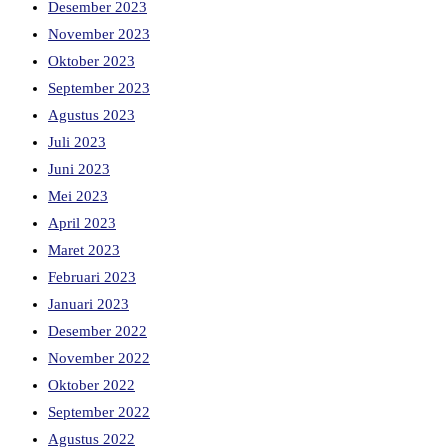
Desember 2023
November 2023
Oktober 2023
September 2023
Agustus 2023
Juli 2023
Juni 2023
Mei 2023
April 2023
Maret 2023
Februari 2023
Januari 2023
Desember 2022
November 2022
Oktober 2022
September 2022
Agustus 2022