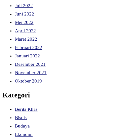
Juli 2022
Juni 2022
Mei 2022
April 2022
Maret 2022
Februari 2022
Januari 2022
Desember 2021
November 2021
Oktober 2019
Kategori
Berita Khas
Bisnis
Budaya
Ekonomi