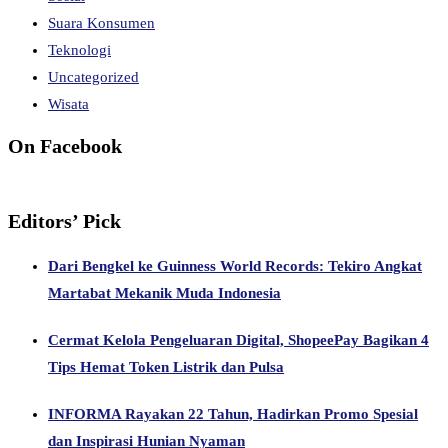
Suara Konsumen
Teknologi
Uncategorized
Wisata
On Facebook
Editors’ Pick
Dari Bengkel ke Guinness World Records: Tekiro Angkat
Martabat Mekanik Muda Indonesia
Cermat Kelola Pengeluaran Digital, ShopeePay Bagikan 4
Tips Hemat Token Listrik dan Pulsa
INFORMA Rayakan 22 Tahun, Hadirkan Promo Spesial
dan Inspirasi Hunian Nyaman