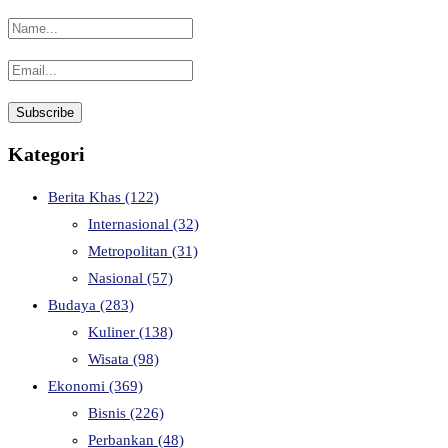
Kategori
Berita Khas
(122)
Internasional
(32)
Metropolitan
(31)
Nasional
(57)
Budaya
(283)
Kuliner
(138)
Wisata
(98)
Ekonomi
(369)
Bisnis
(226)
Perbankan
(48)