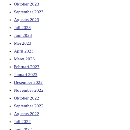
Oktober 2023
September 2023
Agustus 2023
Juli 2023
Juni 2023
Mei 2023
April 2023
Maret 2023
Februari 2023
Januari 2023
Desember 2022
November 2022
Oktober 2022
September 2022
Agustus 2022
Juli 2022
Juni 2022