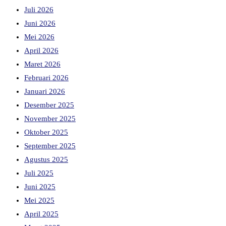
Juli 2026
Juni 2026
Mei 2026
April 2026
Maret 2026
Februari 2026
Januari 2026
Desember 2025
November 2025
Oktober 2025
September 2025
Agustus 2025
Juli 2025
Juni 2025
Mei 2025
April 2025