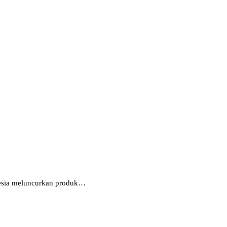
onesia meluncurkan produk…