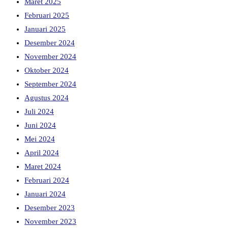
Maret 2025
Februari 2025
Januari 2025
Desember 2024
November 2024
Oktober 2024
September 2024
Agustus 2024
Juli 2024
Juni 2024
Mei 2024
April 2024
Maret 2024
Februari 2024
Januari 2024
Desember 2023
November 2023