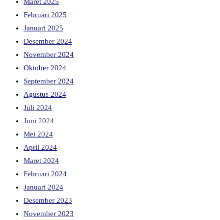
Maret 2025
Februari 2025
Januari 2025
Desember 2024
November 2024
Oktober 2024
September 2024
Agustus 2024
Juli 2024
Juni 2024
Mei 2024
April 2024
Maret 2024
Februari 2024
Januari 2024
Desember 2023
November 2023