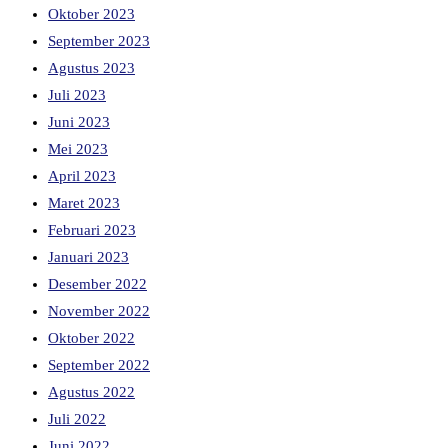
Oktober 2023
September 2023
Agustus 2023
Juli 2023
Juni 2023
Mei 2023
April 2023
Maret 2023
Februari 2023
Januari 2023
Desember 2022
November 2022
Oktober 2022
September 2022
Agustus 2022
Juli 2022
Juni 2022