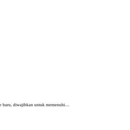
ipe baru, diwajibkan untuk memenuhi…