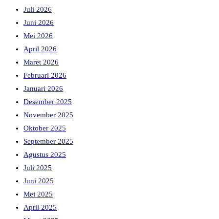
Juli 2026
Juni 2026
Mei 2026
April 2026
Maret 2026
Februari 2026
Januari 2026
Desember 2025
November 2025
Oktober 2025
September 2025
Agustus 2025
Juli 2025
Juni 2025
Mei 2025
April 2025