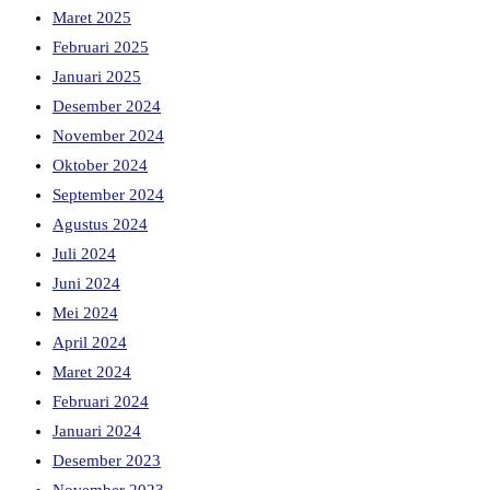
Maret 2025
Februari 2025
Januari 2025
Desember 2024
November 2024
Oktober 2024
September 2024
Agustus 2024
Juli 2024
Juni 2024
Mei 2024
April 2024
Maret 2024
Februari 2024
Januari 2024
Desember 2023