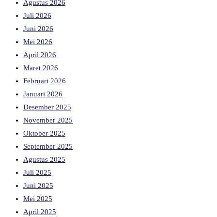
Agustus 2026
Juli 2026
Juni 2026
Mei 2026
April 2026
Maret 2026
Februari 2026
Januari 2026
Desember 2025
November 2025
Oktober 2025
September 2025
Agustus 2025
Juli 2025
Juni 2025
Mei 2025
April 2025