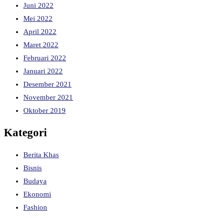
Juni 2022
Mei 2022
April 2022
Maret 2022
Februari 2022
Januari 2022
Desember 2021
November 2021
Oktober 2019
Kategori
Berita Khas
Bisnis
Budaya
Ekonomi
Fashion