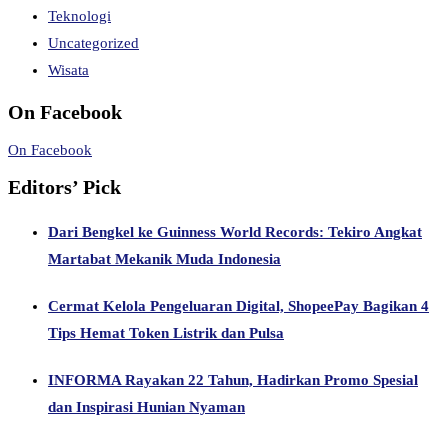
Teknologi
Uncategorized
Wisata
On Facebook
On Facebook
Editors’ Pick
Dari Bengkel ke Guinness World Records: Tekiro Angkat
Martabat Mekanik Muda Indonesia
Cermat Kelola Pengeluaran Digital, ShopeePay Bagikan 4
Tips Hemat Token Listrik dan Pulsa
INFORMA Rayakan 22 Tahun, Hadirkan Promo Spesial
dan Inspirasi Hunian Nyaman