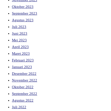
November 2023
Oktober 2023
September 2023
Agustus 2023
Juli 2023
Juni 2023
Mei 2023
April 2023
Maret 2023
Februari 2023
Januari 2023
Desember 2022
November 2022
Oktober 2022
September 2022
Agustus 2022
Juli 2022