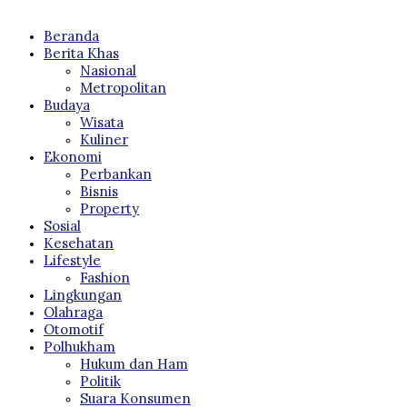
Beranda
Berita Khas
Nasional
Metropolitan
Budaya
Wisata
Kuliner
Ekonomi
Perbankan
Bisnis
Property
Sosial
Kesehatan
Lifestyle
Fashion
Lingkungan
Olahraga
Otomotif
Polhukham
Hukum dan Ham
Politik
Suara Konsumen