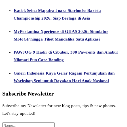
Kadek Seina Maputra Juara Starbucks Barista
Championship 2026, Siap Berlaga di Asia
MyPertamina Xperience di GIIAS 2026: Simulator
MotoGP hingga Tiket Mandalika Satu Aplikasi
PAWJOG 9 Hadir di Cibubur, 300 Pawrents dan Anabul
Nikmati Fun Care Bonding
Galeri Indonesia Kaya Gelar Ragam Pertunjukan dan
Workshop Seni untuk Rayakan Hari Anak Nasional
Subscribe Newsletter
Subscribe my Newsletter for new blog posts, tips & new photos.
Let's stay updated!