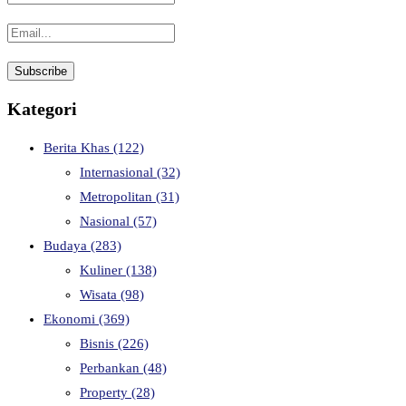
Kategori
Berita Khas
(122)
Internasional
(32)
Metropolitan
(31)
Nasional
(57)
Budaya
(283)
Kuliner
(138)
Wisata
(98)
Ekonomi
(369)
Bisnis
(226)
Perbankan
(48)
Property
(28)