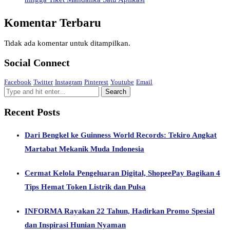
Komentar Terbaru
Tidak ada komentar untuk ditampilkan.
Social Connect
Facebook
Twitter
Instagram
Pinterest
Youtube
Email
Recent Posts
Dari Bengkel ke Guinness World Records: Tekiro Angkat
Martabat Mekanik Muda Indonesia
Cermat Kelola Pengeluaran Digital, ShopeePay Bagikan 4
Tips Hemat Token Listrik dan Pulsa
INFORMA Rayakan 22 Tahun, Hadirkan Promo Spesial
dan Inspirasi Hunian Nyaman