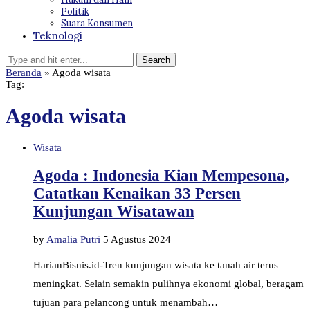
Politik
Suara Konsumen
Teknologi
Beranda
»
Agoda wisata
Tag:
Agoda wisata
Wisata
Agoda : Indonesia Kian Mempesona,
Catatkan Kenaikan 33 Persen
Kunjungan Wisatawan
by
Amalia Putri
5 Agustus 2024
HarianBisnis.id-Tren kunjungan wisata ke tanah air terus
meningkat. Selain semakin pulihnya ekonomi global, beragam
tujuan para pelancong untuk menambah…