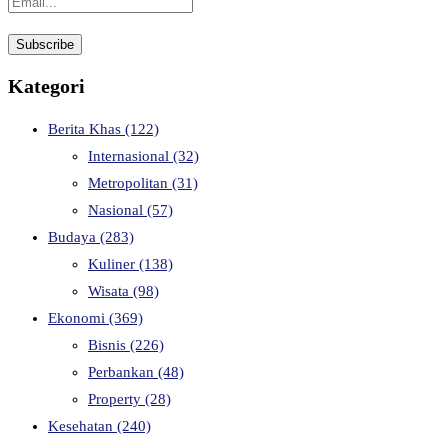
Kategori
Berita Khas
(122)
Internasional
(32)
Metropolitan
(31)
Nasional
(57)
Budaya
(283)
Kuliner
(138)
Wisata
(98)
Ekonomi
(369)
Bisnis
(226)
Perbankan
(48)
Property
(28)
Kesehatan
(240)