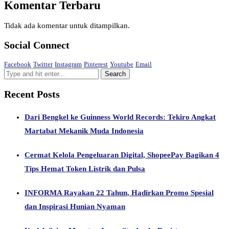
Komentar Terbaru
Tidak ada komentar untuk ditampilkan.
Social Connect
Facebook
Twitter
Instagram
Pinterest
Youtube
Email
Recent Posts
Dari Bengkel ke Guinness World Records: Tekiro Angkat
Martabat Mekanik Muda Indonesia
Cermat Kelola Pengeluaran Digital, ShopeePay Bagikan 4
Tips Hemat Token Listrik dan Pulsa
INFORMA Rayakan 22 Tahun, Hadirkan Promo Spesial
dan Inspirasi Hunian Nyaman