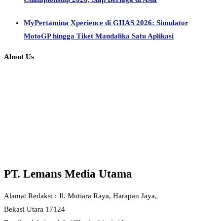
MyPertamina Xperience di GIIAS 2026: Simulator
MotoGP hingga Tiket Mandalika Satu Aplikasi
About Us
PT. Lemans Media Utama
Alamat Redaksi : Jl. Mutiara Raya, Harapan Jaya,
Bekasi Utara 17124