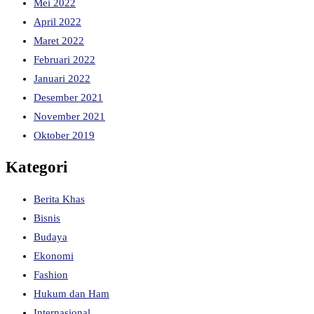
Mei 2022
April 2022
Maret 2022
Februari 2022
Januari 2022
Desember 2021
November 2021
Oktober 2019
Kategori
Berita Khas
Bisnis
Budaya
Ekonomi
Fashion
Hukum dan Ham
Internasional