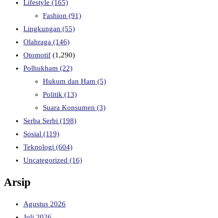
Lifestyle
(165)
Fashion
(91)
Lingkungan
(55)
Olahraga
(146)
Otomotif
(1,290)
Polhukham
(22)
Hukum dan Ham
(5)
Politik
(13)
Suara Konsumen
(3)
Serba Serbi
(198)
Sosial
(119)
Teknologi
(604)
Uncategorized
(16)
Arsip
Agustus 2026
Juli 2026