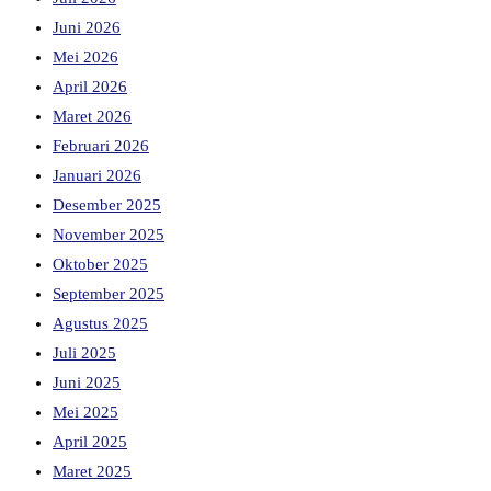
Juni 2026
Mei 2026
April 2026
Maret 2026
Februari 2026
Januari 2026
Desember 2025
November 2025
Oktober 2025
September 2025
Agustus 2025
Juli 2025
Juni 2025
Mei 2025
April 2025
Maret 2025