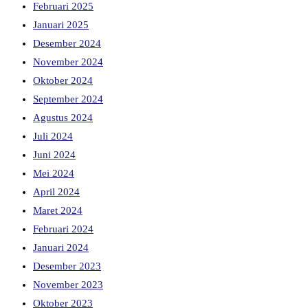
Februari 2025
Januari 2025
Desember 2024
November 2024
Oktober 2024
September 2024
Agustus 2024
Juli 2024
Juni 2024
Mei 2024
April 2024
Maret 2024
Februari 2024
Januari 2024
Desember 2023
November 2023
Oktober 2023