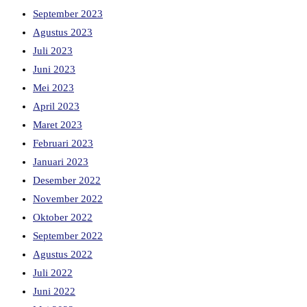
September 2023
Agustus 2023
Juli 2023
Juni 2023
Mei 2023
April 2023
Maret 2023
Februari 2023
Januari 2023
Desember 2022
November 2022
Oktober 2022
September 2022
Agustus 2022
Juli 2022
Juni 2022