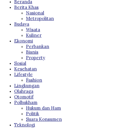
Beranda
Berita Khas
Nasional
Metropolitan
Budaya
Wisata
Kuliner
Ekonomi
Perbankan
Bisnis
Property
Sosial
Kesehatan
Lifestyle
Fashion
Lingkungan
Olahraga
Otomotif
Polhukham
Hukum dan Ham
Politik
Suara Konsumen
Teknologi